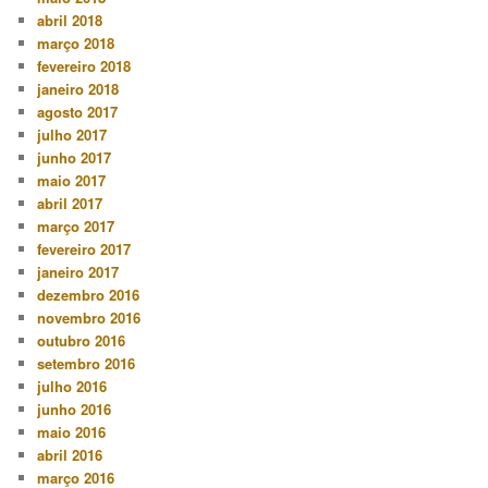
abril 2018
março 2018
fevereiro 2018
janeiro 2018
agosto 2017
julho 2017
junho 2017
maio 2017
abril 2017
março 2017
fevereiro 2017
janeiro 2017
dezembro 2016
novembro 2016
outubro 2016
setembro 2016
julho 2016
junho 2016
maio 2016
abril 2016
março 2016