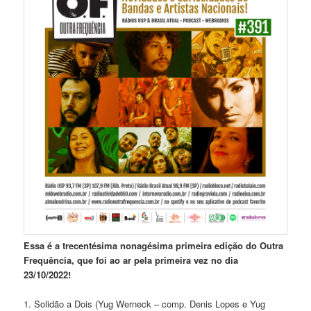
Essa é a trecentésima nonagésima
primeira edição do Outra
Frequência, que foi ao ar pela primeira vez no dia
23/10/2022!
1. Solidão a Dois (Yug Werneck – comp. Denis Lopes e Yug