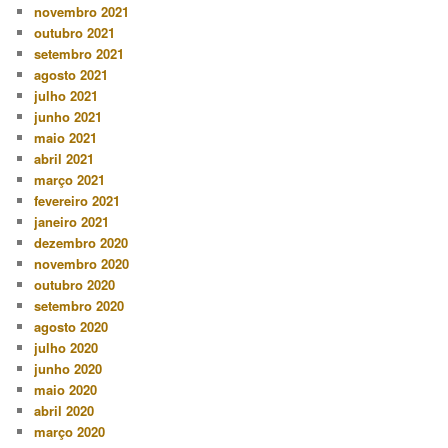
novembro 2021
outubro 2021
setembro 2021
agosto 2021
julho 2021
junho 2021
maio 2021
abril 2021
março 2021
fevereiro 2021
janeiro 2021
dezembro 2020
novembro 2020
outubro 2020
setembro 2020
agosto 2020
julho 2020
junho 2020
maio 2020
abril 2020
março 2020