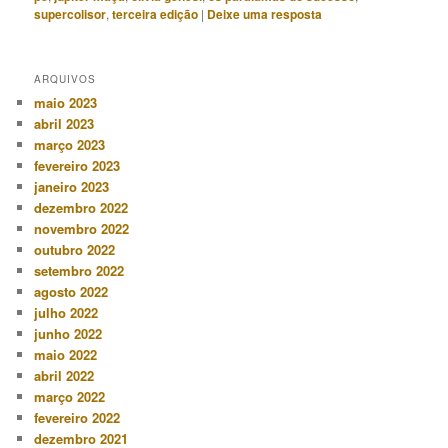
supercolisor
,
terceira edição
|
Deixe uma resposta
ARQUIVOS
maio 2023
abril 2023
março 2023
fevereiro 2023
janeiro 2023
dezembro 2022
novembro 2022
outubro 2022
setembro 2022
agosto 2022
julho 2022
junho 2022
maio 2022
abril 2022
março 2022
fevereiro 2022
dezembro 2021