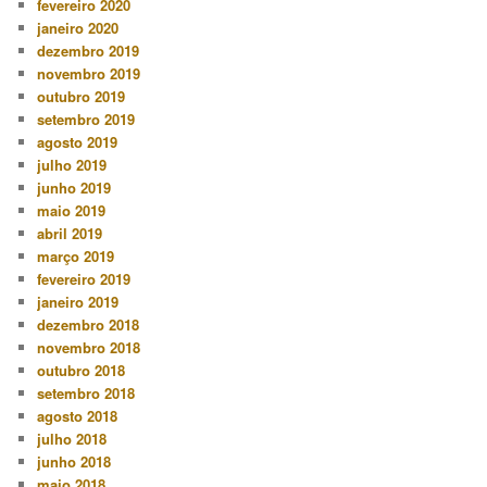
fevereiro 2020
janeiro 2020
dezembro 2019
novembro 2019
outubro 2019
setembro 2019
agosto 2019
julho 2019
junho 2019
maio 2019
abril 2019
março 2019
fevereiro 2019
janeiro 2019
dezembro 2018
novembro 2018
outubro 2018
setembro 2018
agosto 2018
julho 2018
junho 2018
maio 2018