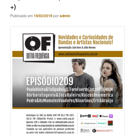
+)
Publicado em
19/02/2019
por
admin