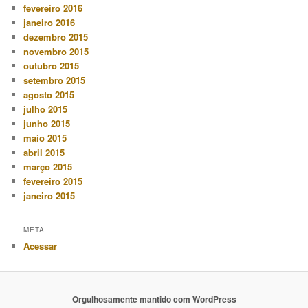
fevereiro 2016
janeiro 2016
dezembro 2015
novembro 2015
outubro 2015
setembro 2015
agosto 2015
julho 2015
junho 2015
maio 2015
abril 2015
março 2015
fevereiro 2015
janeiro 2015
META
Acessar
Orgulhosamente mantido com WordPress