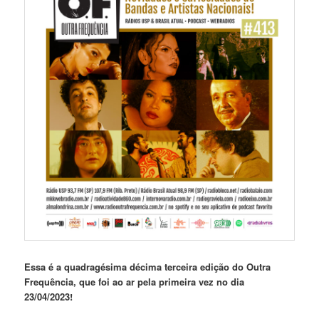
Essa é a quadragésima décima terceira edição do Outra
Frequência, que foi ao ar pela primeira vez no dia
23/04/2023!