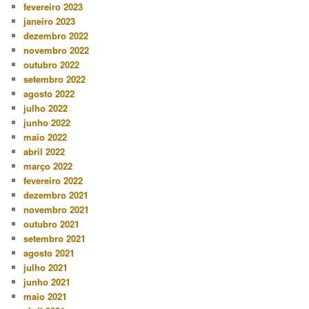
fevereiro 2023
janeiro 2023
dezembro 2022
novembro 2022
outubro 2022
setembro 2022
agosto 2022
julho 2022
junho 2022
maio 2022
abril 2022
março 2022
fevereiro 2022
dezembro 2021
novembro 2021
outubro 2021
setembro 2021
agosto 2021
julho 2021
junho 2021
maio 2021