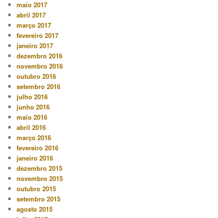
maio 2017
abril 2017
março 2017
fevereiro 2017
janeiro 2017
dezembro 2016
novembro 2016
outubro 2016
setembro 2016
julho 2016
junho 2016
maio 2016
abril 2016
março 2016
fevereiro 2016
janeiro 2016
dezembro 2015
novembro 2015
outubro 2015
setembro 2015
agosto 2015