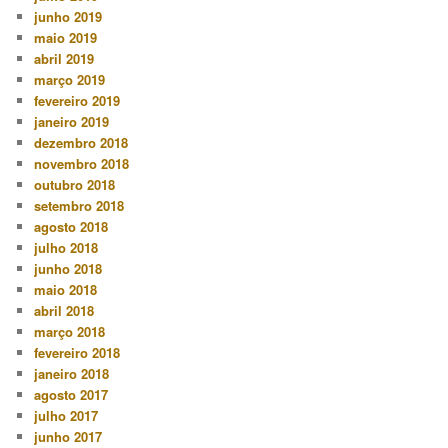
junho 2019
maio 2019
abril 2019
março 2019
fevereiro 2019
janeiro 2019
dezembro 2018
novembro 2018
outubro 2018
setembro 2018
agosto 2018
julho 2018
junho 2018
maio 2018
abril 2018
março 2018
fevereiro 2018
janeiro 2018
agosto 2017
julho 2017
junho 2017