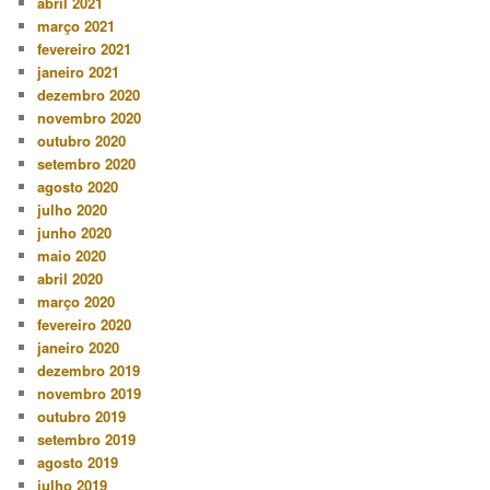
abril 2021
março 2021
fevereiro 2021
janeiro 2021
dezembro 2020
novembro 2020
outubro 2020
setembro 2020
agosto 2020
julho 2020
junho 2020
maio 2020
abril 2020
março 2020
fevereiro 2020
janeiro 2020
dezembro 2019
novembro 2019
outubro 2019
setembro 2019
agosto 2019
julho 2019