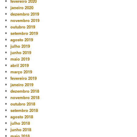
fevereiro 2020
janeiro 2020
dezembro 2019
novembro 2019
outubro 2019
setembro 2019
agosto 2019
julho 2019
junho 2019
maio 2019
abril 2019
março 2019
fevereiro 2019
janeiro 2019
dezembro 2018
novembro 2018
outubro 2018
setembro 2018
agosto 2018
julho 2018
junho 2018
maio 2018