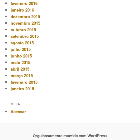
fevereiro 2016
janeiro 2016
dezembro 2015
novembro 2015
outubro 2015
setembro 2015
agosto 2015
julho 2015
junho 2015
maio 2015
abril 2015
março 2015
fevereiro 2015
janeiro 2015
META
Acessar
Orgulhosamente mantido com WordPress