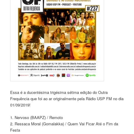
Essa é a ducentésima trigésima sétima edição do Outra
Frequência que foi ao ar originalmente pela Rádio USP FM no dia
01/09/2019!
1. Nervoso (BAAPZ) / Remoto
2. Ressaca Moral (Gomalakka) / Quem Vai Ficar Até o Fim da
Festa