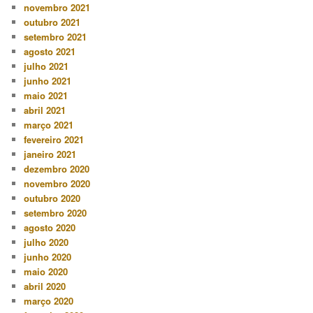
novembro 2021
outubro 2021
setembro 2021
agosto 2021
julho 2021
junho 2021
maio 2021
abril 2021
março 2021
fevereiro 2021
janeiro 2021
dezembro 2020
novembro 2020
outubro 2020
setembro 2020
agosto 2020
julho 2020
junho 2020
maio 2020
abril 2020
março 2020