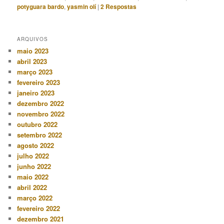
potyguara bardo
,
yasmin olí
|
2
Respostas
ARQUIVOS
maio 2023
abril 2023
março 2023
fevereiro 2023
janeiro 2023
dezembro 2022
novembro 2022
outubro 2022
setembro 2022
agosto 2022
julho 2022
junho 2022
maio 2022
abril 2022
março 2022
fevereiro 2022
dezembro 2021