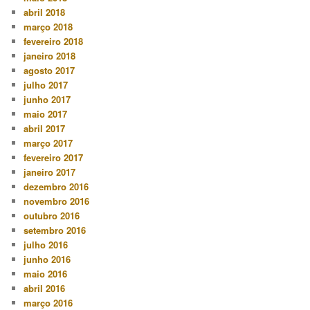
abril 2018
março 2018
fevereiro 2018
janeiro 2018
agosto 2017
julho 2017
junho 2017
maio 2017
abril 2017
março 2017
fevereiro 2017
janeiro 2017
dezembro 2016
novembro 2016
outubro 2016
setembro 2016
julho 2016
junho 2016
maio 2016
abril 2016
março 2016