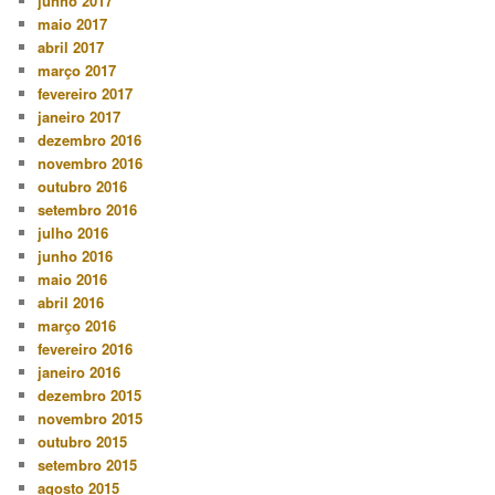
junho 2017
maio 2017
abril 2017
março 2017
fevereiro 2017
janeiro 2017
dezembro 2016
novembro 2016
outubro 2016
setembro 2016
julho 2016
junho 2016
maio 2016
abril 2016
março 2016
fevereiro 2016
janeiro 2016
dezembro 2015
novembro 2015
outubro 2015
setembro 2015
agosto 2015