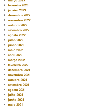
março 2023
fevereiro 2023
janeiro 2023
dezembro 2022
novembro 2022
outubro 2022
setembro 2022
agosto 2022
julho 2022
junho 2022
maio 2022
abril 2022
março 2022
fevereiro 2022
dezembro 2021
novembro 2021
outubro 2021
setembro 2021
agosto 2021
julho 2021
junho 2021
maio 2021