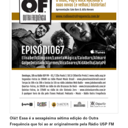
Olá!! Essa é a sexagésima sétima edição do Outra
Frequência que foi ao ar originalmente pela Rádio USP FM