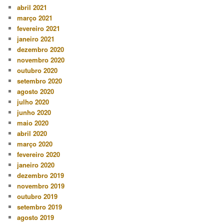
abril 2021
março 2021
fevereiro 2021
janeiro 2021
dezembro 2020
novembro 2020
outubro 2020
setembro 2020
agosto 2020
julho 2020
junho 2020
maio 2020
abril 2020
março 2020
fevereiro 2020
janeiro 2020
dezembro 2019
novembro 2019
outubro 2019
setembro 2019
agosto 2019