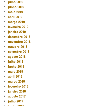
julho 2019
junho 2019
maio 2019
abril 2019
março 2019
fevereiro 2019
janeiro 2019
dezembro 2018
novembro 2018
outubro 2018
setembro 2018
agosto 2018
julho 2018
junho 2018
maio 2018
abril 2018
março 2018
fevereiro 2018
janeiro 2018
agosto 2017
julho 2017