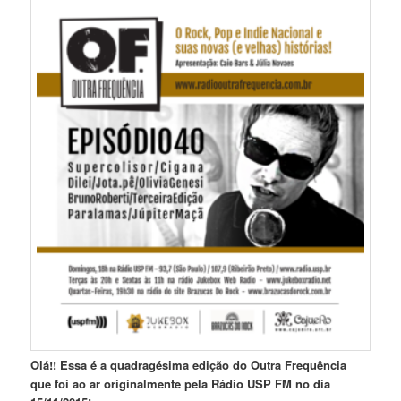
Olá!! Essa é a quadragésima edição do Outra Frequência
que foi ao ar originalmente pela Rádio USP FM no dia