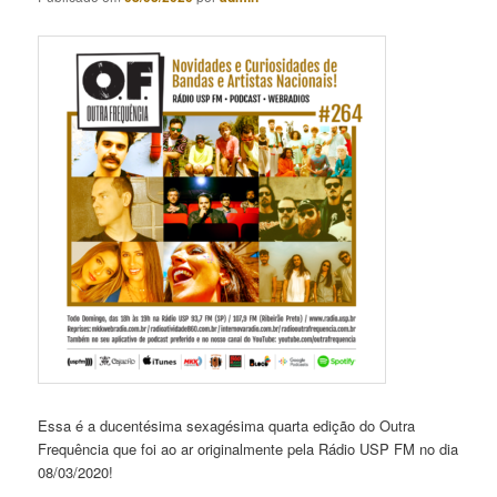
Essa é a ducentésima sexagésima quarta edição do Outra
Frequência que foi ao ar originalmente pela Rádio USP FM no dia
08/03/2020!