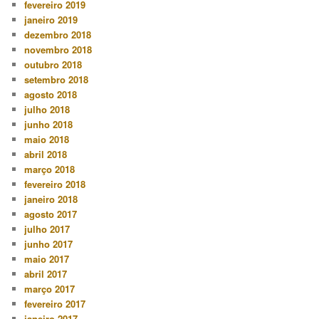
fevereiro 2019
janeiro 2019
dezembro 2018
novembro 2018
outubro 2018
setembro 2018
agosto 2018
julho 2018
junho 2018
maio 2018
abril 2018
março 2018
fevereiro 2018
janeiro 2018
agosto 2017
julho 2017
junho 2017
maio 2017
abril 2017
março 2017
fevereiro 2017
janeiro 2017