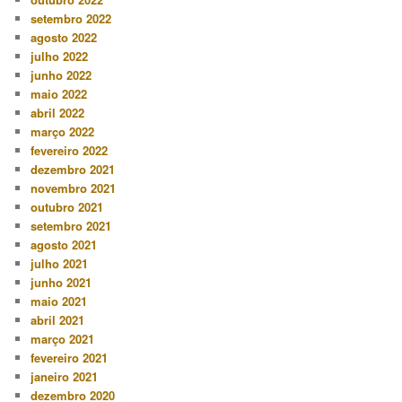
setembro 2022
agosto 2022
julho 2022
junho 2022
maio 2022
abril 2022
março 2022
fevereiro 2022
dezembro 2021
novembro 2021
outubro 2021
setembro 2021
agosto 2021
julho 2021
junho 2021
maio 2021
abril 2021
março 2021
fevereiro 2021
janeiro 2021
dezembro 2020