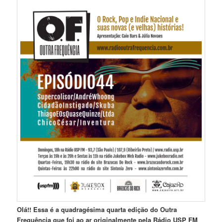
Olá!! Essa é a quadragésima quarta edição do Outra
Frequência que foi ao ar originalmente pela Rádio USP FM