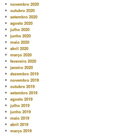
novembro 2020
outubro 2020
setembro 2020
agosto 2020
julho 2020
junho 2020
maio 2020
abril 2020
março 2020
fevereiro 2020
janeiro 2020
dezembro 2019
novembro 2019
outubro 2019
setembro 2019
agosto 2019
julho 2019
junho 2019
maio 2019
abril 2019
março 2019