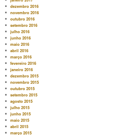
dezembro 2016
novembro 2016
outubro 2016
setembro 2016
julho 2016
junho 2016
maio 2016
abril 2016
março 2016
fevereiro 2016
janeiro 2016
dezembro 2015
novembro 2015
outubro 2015
setembro 2015
agosto 2015
julho 2015
junho 2015
maio 2015
abril 2015
março 2015