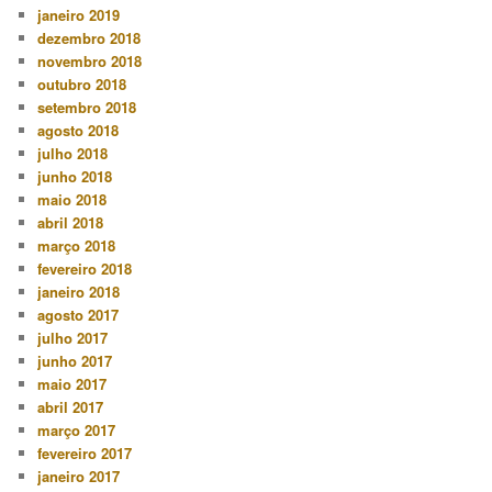
janeiro 2019
dezembro 2018
novembro 2018
outubro 2018
setembro 2018
agosto 2018
julho 2018
junho 2018
maio 2018
abril 2018
março 2018
fevereiro 2018
janeiro 2018
agosto 2017
julho 2017
junho 2017
maio 2017
abril 2017
março 2017
fevereiro 2017
janeiro 2017