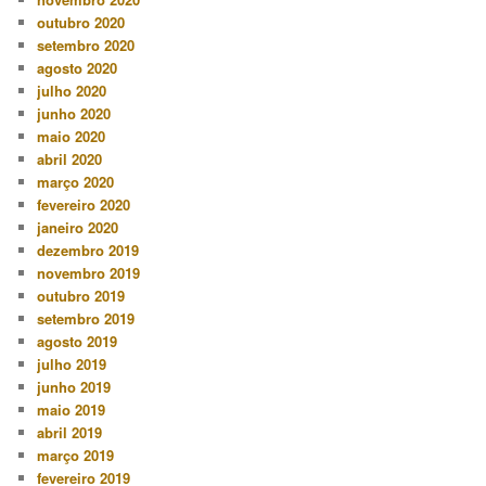
outubro 2020
setembro 2020
agosto 2020
julho 2020
junho 2020
maio 2020
abril 2020
março 2020
fevereiro 2020
janeiro 2020
dezembro 2019
novembro 2019
outubro 2019
setembro 2019
agosto 2019
julho 2019
junho 2019
maio 2019
abril 2019
março 2019
fevereiro 2019