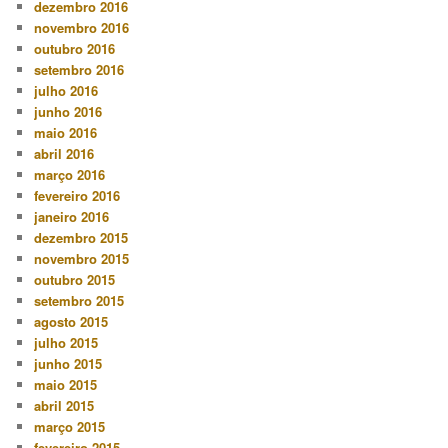
dezembro 2016
novembro 2016
outubro 2016
setembro 2016
julho 2016
junho 2016
maio 2016
abril 2016
março 2016
fevereiro 2016
janeiro 2016
dezembro 2015
novembro 2015
outubro 2015
setembro 2015
agosto 2015
julho 2015
junho 2015
maio 2015
abril 2015
março 2015
fevereiro 2015