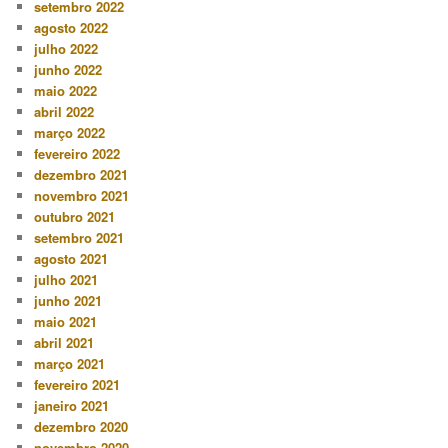
setembro 2022
agosto 2022
julho 2022
junho 2022
maio 2022
abril 2022
março 2022
fevereiro 2022
dezembro 2021
novembro 2021
outubro 2021
setembro 2021
agosto 2021
julho 2021
junho 2021
maio 2021
abril 2021
março 2021
fevereiro 2021
janeiro 2021
dezembro 2020
novembro 2020