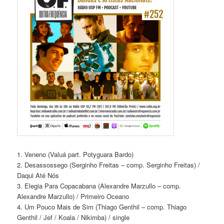
1. Veneno (Valuá part. Potyguara Bardo)
2. Desassossego (Serginho Freitas – comp. Serginho Freitas) /
Daqui Até Nós
3. Elegia Para Copacabana (Alexandre Marzullo – comp.
Alexandre Marzullo) / Primeiro Oceano
4. Um Pouco Mais de Sim (Thiago Genthil – comp. Thiago
Genthil / Jef / Koala / Nikimba) / single