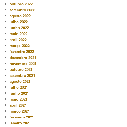
outubro 2022
setembro 2022
agosto 2022
julho 2022
junho 2022
maio 2022
abril 2022
março 2022
fevereiro 2022
dezembro 2021
novembro 2021
outubro 2021
setembro 2021
agosto 2021
julho 2021
junho 2021
maio 2021
abril 2021
março 2021
fevereiro 2021
janeiro 2021