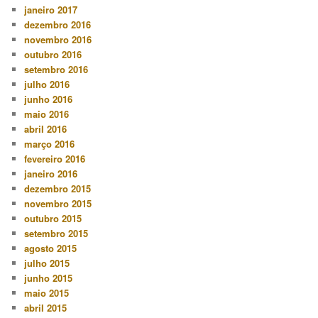
janeiro 2017
dezembro 2016
novembro 2016
outubro 2016
setembro 2016
julho 2016
junho 2016
maio 2016
abril 2016
março 2016
fevereiro 2016
janeiro 2016
dezembro 2015
novembro 2015
outubro 2015
setembro 2015
agosto 2015
julho 2015
junho 2015
maio 2015
abril 2015