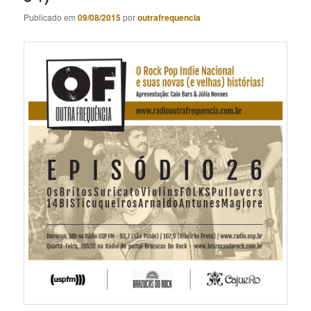
Publicado em
09/08/2015
por
outrafrequencia