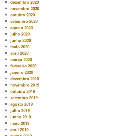
dezembro 2020
novembro 2020
outubro 2020
setembro 2020
agosto 2020
julho 2020
junho 2020
maio 2020
abril 2020
março 2020
fevereiro 2020
janeiro 2020
dezembro 2019
novembro 2019
outubro 2019
setembro 2019
agosto 2019
julho 2019
junho 2019
maio 2019
abril 2019
março 2019