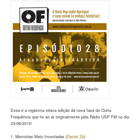
Essa é a vigésima oitava edição da nova fase do Outra
Frequência que foi ao ar originalmente pela Rádio USP FM no dia
23/08/2015!
1. Memórias Meio Inventadas (
Daniel Zé
)