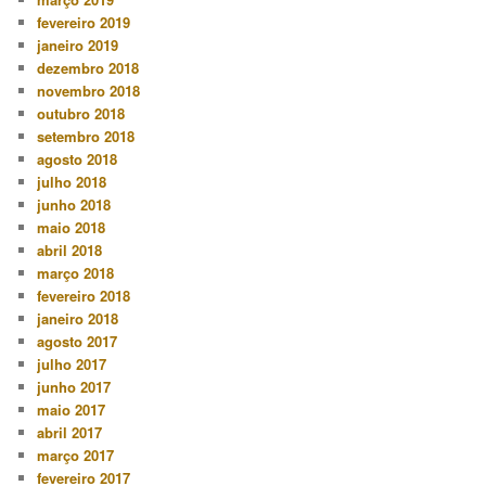
fevereiro 2019
janeiro 2019
dezembro 2018
novembro 2018
outubro 2018
setembro 2018
agosto 2018
julho 2018
junho 2018
maio 2018
abril 2018
março 2018
fevereiro 2018
janeiro 2018
agosto 2017
julho 2017
junho 2017
maio 2017
abril 2017
março 2017
fevereiro 2017