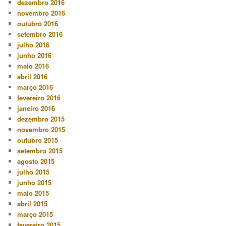
dezembro 2016
novembro 2016
outubro 2016
setembro 2016
julho 2016
junho 2016
maio 2016
abril 2016
março 2016
fevereiro 2016
janeiro 2016
dezembro 2015
novembro 2015
outubro 2015
setembro 2015
agosto 2015
julho 2015
junho 2015
maio 2015
abril 2015
março 2015
fevereiro 2015