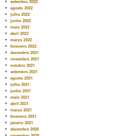
setembro 2022
agosto 2022
julho 2022
junho 2022
maio 2022
abril 2022
março 2022
fevereiro 2022
dezembro 2021
novembro 2021
outubro 2021
setembro 2021
agosto 2021
julho 2021
junho 2021
maio 2021
abril 2021
março 2021
fevereiro 2021
janeiro 2021
dezembro 2020
novembro 2020