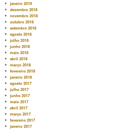
janeiro 2019
dezembro 2018
novembro 2018
outubro 2018
setembro 2018
agosto 2018
julho 2018
junho 2018
maio 2018
abril 2018
março 2018
fevereiro 2018
janeiro 2018
agosto 2017
julho 2017
junho 2017
maio 2017
abril 2017
março 2017
fevereiro 2017
janeiro 2017