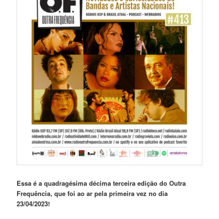
Essa é a quadragésima décima terceira edição do Outra
Frequência, que foi ao ar pela primeira vez no dia
23/04/2023!