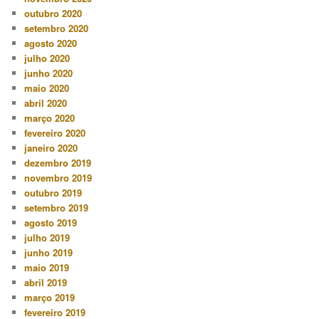
outubro 2020
setembro 2020
agosto 2020
julho 2020
junho 2020
maio 2020
abril 2020
março 2020
fevereiro 2020
janeiro 2020
dezembro 2019
novembro 2019
outubro 2019
setembro 2019
agosto 2019
julho 2019
junho 2019
maio 2019
abril 2019
março 2019
fevereiro 2019