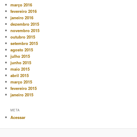
março 2016
fevereiro 2016
janeiro 2016
dezembro 2015
novembro 2015
outubro 2015
setembro 2015
agosto 2015
julho 2015
junho 2015
maio 2015
abril 2015
março 2015
fevereiro 2015
janeiro 2015
META
Acessar