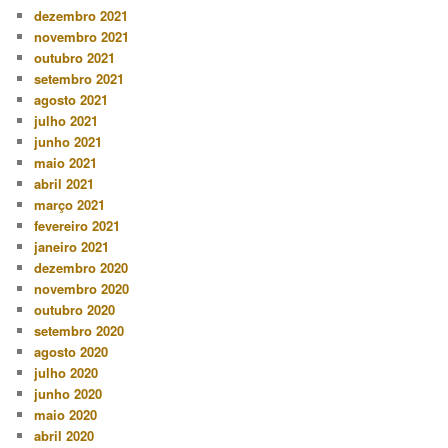
dezembro 2021
novembro 2021
outubro 2021
setembro 2021
agosto 2021
julho 2021
junho 2021
maio 2021
abril 2021
março 2021
fevereiro 2021
janeiro 2021
dezembro 2020
novembro 2020
outubro 2020
setembro 2020
agosto 2020
julho 2020
junho 2020
maio 2020
abril 2020