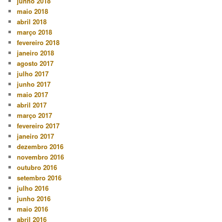
junho 2018
maio 2018
abril 2018
março 2018
fevereiro 2018
janeiro 2018
agosto 2017
julho 2017
junho 2017
maio 2017
abril 2017
março 2017
fevereiro 2017
janeiro 2017
dezembro 2016
novembro 2016
outubro 2016
setembro 2016
julho 2016
junho 2016
maio 2016
abril 2016