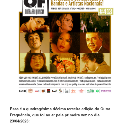
Essa é a quadragésima décima terceira edição do Outra
Frequência, que foi ao ar pela primeira vez no dia
23/04/2023!