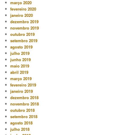
março 2020
fevereiro 2020
janeiro 2020
dezembro 2019
novembro 2019
outubro 2019
setembro 2019
agosto 2019
julho 2019
junho 2019
maio 2019
abril 2019
março 2019
fevereiro 2019
janeiro 2019
dezembro 2018
novembro 2018
outubro 2018
setembro 2018
agosto 2018
julho 2018