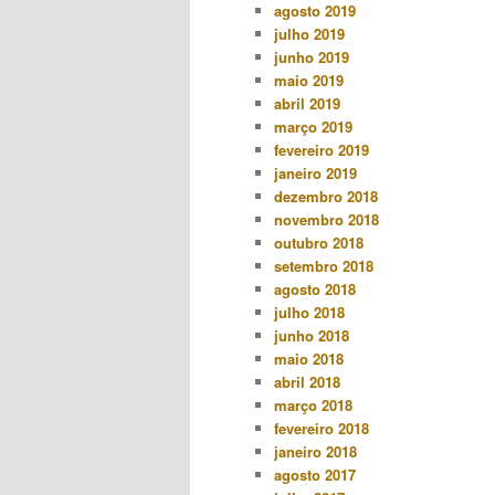
agosto 2019
julho 2019
junho 2019
maio 2019
abril 2019
março 2019
fevereiro 2019
janeiro 2019
dezembro 2018
novembro 2018
outubro 2018
setembro 2018
agosto 2018
julho 2018
junho 2018
maio 2018
abril 2018
março 2018
fevereiro 2018
janeiro 2018
agosto 2017