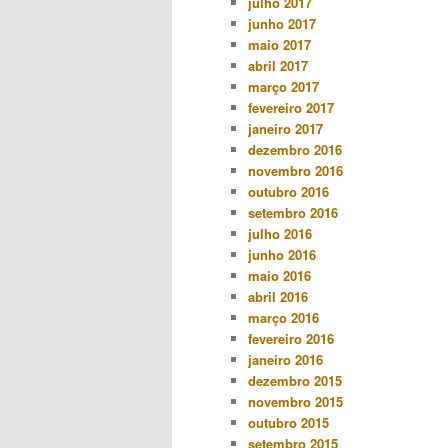
julho 2017
junho 2017
maio 2017
abril 2017
março 2017
fevereiro 2017
janeiro 2017
dezembro 2016
novembro 2016
outubro 2016
setembro 2016
julho 2016
junho 2016
maio 2016
abril 2016
março 2016
fevereiro 2016
janeiro 2016
dezembro 2015
novembro 2015
outubro 2015
setembro 2015