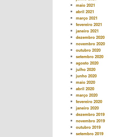
maio 2021
abril 2021
março 2021
fevereiro 2021
janeiro 2021
dezembro 2020
novembro 2020
outubro 2020
setembro 2020
agosto 2020
julho 2020
junho 2020
maio 2020
abril 2020
março 2020
fevereiro 2020
janeiro 2020
dezembro 2019
novembro 2019
outubro 2019
setembro 2019