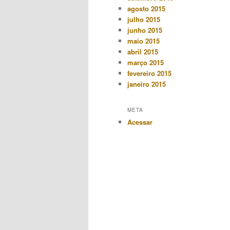
agosto 2015
julho 2015
junho 2015
maio 2015
abril 2015
março 2015
fevereiro 2015
janeiro 2015
META
Acessar