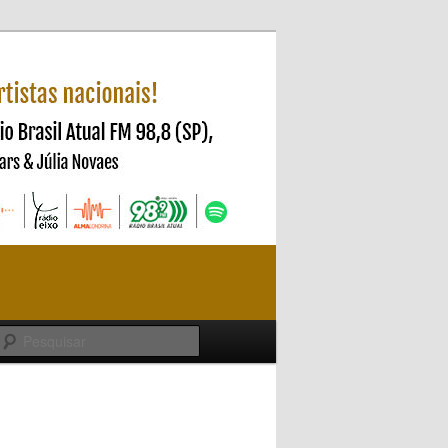
Pesquisar