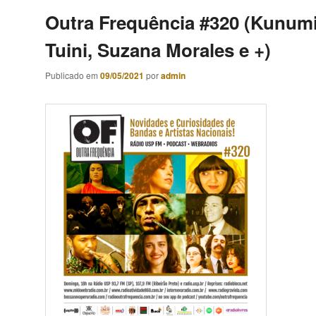
Outra Frequência #320 (Kunum
Tuini, Suzana Morales e +)
Publicado em
09/05/2021
por
admin