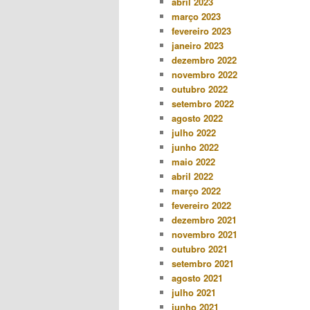
abril 2023
março 2023
fevereiro 2023
janeiro 2023
dezembro 2022
novembro 2022
outubro 2022
setembro 2022
agosto 2022
julho 2022
junho 2022
maio 2022
abril 2022
março 2022
fevereiro 2022
dezembro 2021
novembro 2021
outubro 2021
setembro 2021
agosto 2021
julho 2021
junho 2021