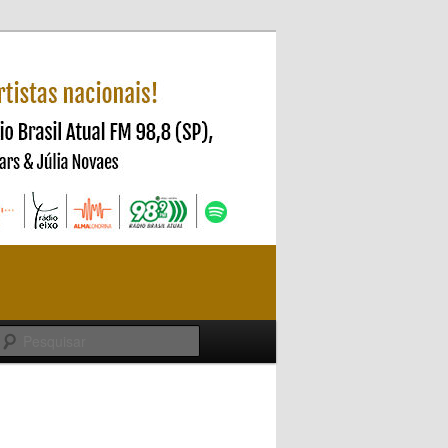
Pesquisar