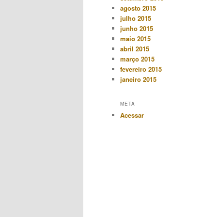
agosto 2015
julho 2015
junho 2015
maio 2015
abril 2015
março 2015
fevereiro 2015
janeiro 2015
META
Acessar