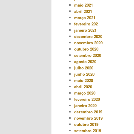
maio 2021
abril 2021
março 2021
fevereiro 2021
janeiro 2021
dezembro 2020
novembro 2020
outubro 2020
setembro 2020
agosto 2020
julho 2020
junho 2020
maio 2020
abril 2020
março 2020
fevereiro 2020
janeiro 2020
dezembro 2019
novembro 2019
outubro 2019
setembro 2019