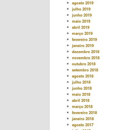
agosto 2019
julho 2019
junho 2019
maio 2019
abril 2019
março 2019
fevereiro 2019
janeiro 2019
dezembro 2018
novembro 2018
outubro 2018
setembro 2018
agosto 2018
julho 2018
junho 2018
maio 2018
abril 2018
março 2018
fevereiro 2018
janeiro 2018
agosto 2017