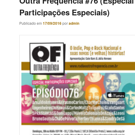
Outra Frequência #76 (Especial
Participações Especiais)
Publicado em
17/09/2016
por
admin