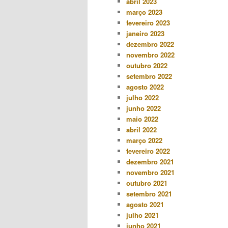
abril 2023
março 2023
fevereiro 2023
janeiro 2023
dezembro 2022
novembro 2022
outubro 2022
setembro 2022
agosto 2022
julho 2022
junho 2022
maio 2022
abril 2022
março 2022
fevereiro 2022
dezembro 2021
novembro 2021
outubro 2021
setembro 2021
agosto 2021
julho 2021
junho 2021