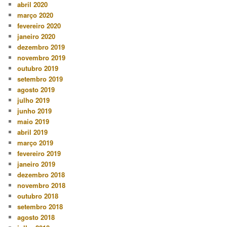
abril 2020
março 2020
fevereiro 2020
janeiro 2020
dezembro 2019
novembro 2019
outubro 2019
setembro 2019
agosto 2019
julho 2019
junho 2019
maio 2019
abril 2019
março 2019
fevereiro 2019
janeiro 2019
dezembro 2018
novembro 2018
outubro 2018
setembro 2018
agosto 2018