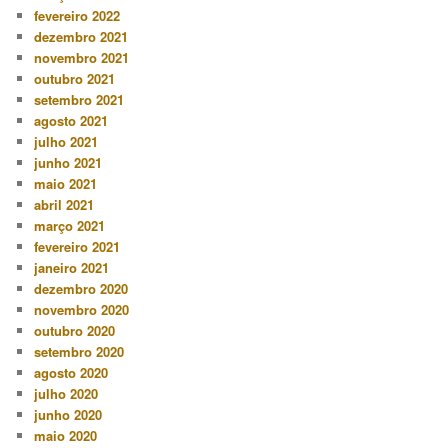
fevereiro 2022
dezembro 2021
novembro 2021
outubro 2021
setembro 2021
agosto 2021
julho 2021
junho 2021
maio 2021
abril 2021
março 2021
fevereiro 2021
janeiro 2021
dezembro 2020
novembro 2020
outubro 2020
setembro 2020
agosto 2020
julho 2020
junho 2020
maio 2020