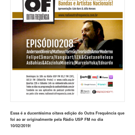
Essa é a ducentésima oitava edição do Outra Frequência que
foi ao ar originalmente pela Rádio USP FM no dia
10/02/2019!