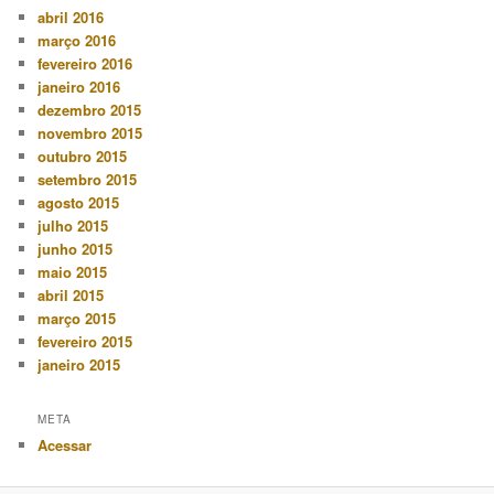
abril 2016
março 2016
fevereiro 2016
janeiro 2016
dezembro 2015
novembro 2015
outubro 2015
setembro 2015
agosto 2015
julho 2015
junho 2015
maio 2015
abril 2015
março 2015
fevereiro 2015
janeiro 2015
META
Acessar