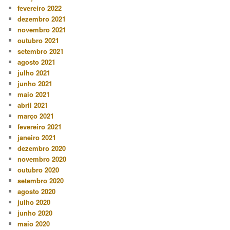
fevereiro 2022
dezembro 2021
novembro 2021
outubro 2021
setembro 2021
agosto 2021
julho 2021
junho 2021
maio 2021
abril 2021
março 2021
fevereiro 2021
janeiro 2021
dezembro 2020
novembro 2020
outubro 2020
setembro 2020
agosto 2020
julho 2020
junho 2020
maio 2020