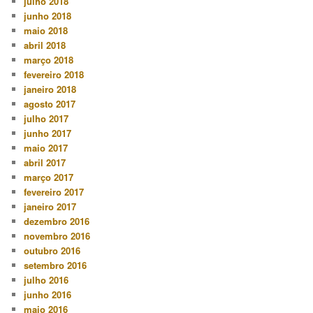
julho 2018
junho 2018
maio 2018
abril 2018
março 2018
fevereiro 2018
janeiro 2018
agosto 2017
julho 2017
junho 2017
maio 2017
abril 2017
março 2017
fevereiro 2017
janeiro 2017
dezembro 2016
novembro 2016
outubro 2016
setembro 2016
julho 2016
junho 2016
maio 2016