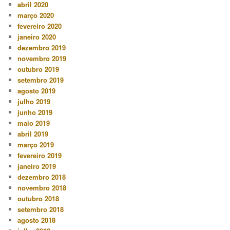
abril 2020
março 2020
fevereiro 2020
janeiro 2020
dezembro 2019
novembro 2019
outubro 2019
setembro 2019
agosto 2019
julho 2019
junho 2019
maio 2019
abril 2019
março 2019
fevereiro 2019
janeiro 2019
dezembro 2018
novembro 2018
outubro 2018
setembro 2018
agosto 2018