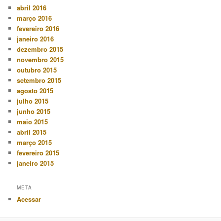
abril 2016
março 2016
fevereiro 2016
janeiro 2016
dezembro 2015
novembro 2015
outubro 2015
setembro 2015
agosto 2015
julho 2015
junho 2015
maio 2015
abril 2015
março 2015
fevereiro 2015
janeiro 2015
META
Acessar