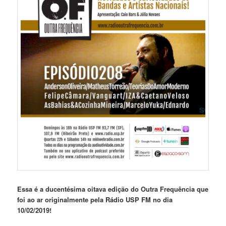
Essa é a ducentésima oitava edição do Outra Frequência que
foi ao ar originalmente pela Rádio USP FM no dia
10/02/2019!