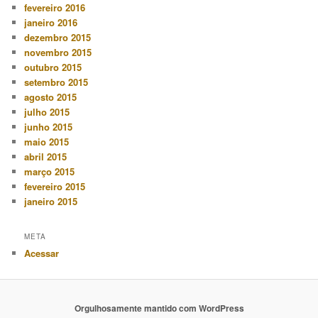
fevereiro 2016
janeiro 2016
dezembro 2015
novembro 2015
outubro 2015
setembro 2015
agosto 2015
julho 2015
junho 2015
maio 2015
abril 2015
março 2015
fevereiro 2015
janeiro 2015
META
Acessar
Orgulhosamente mantido com WordPress