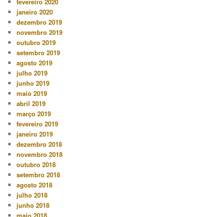
fevereiro 2020
janeiro 2020
dezembro 2019
novembro 2019
outubro 2019
setembro 2019
agosto 2019
julho 2019
junho 2019
maio 2019
abril 2019
março 2019
fevereiro 2019
janeiro 2019
dezembro 2018
novembro 2018
outubro 2018
setembro 2018
agosto 2018
julho 2018
junho 2018
maio 2018