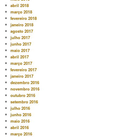
abril 2018
março 2018
fevereiro 2018
janeiro 2018
agosto 2017
julho 2017
junho 2017
maio 2017
abril 2017
março 2017
fevereiro 2017
janeiro 2017
dezembro 2016
novembro 2016
outubro 2016
setembro 2016
julho 2016
junho 2016
maio 2016
abril 2016
março 2016