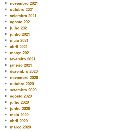
novembro 2021
outubro 2021
setembro 2021
agosto 2021
julho 2021
junho 2021
maio 2021
abril 2021
março 2021
fevereiro 2021
janeiro 2021
dezembro 2020
novembro 2020
outubro 2020
setembro 2020
agosto 2020
julho 2020
junho 2020
maio 2020
abril 2020
março 2020