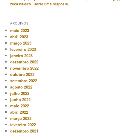
zeca baleiro
|
Deixe uma resposta
ARQUIVOS
maio 2023
abril 2023
março 2023
fevereiro 2023
janeiro 2023
dezembro 2022
novembro 2022
outubro 2022
setembro 2022
agosto 2022
julho 2022
junho 2022
maio 2022
abril 2022
março 2022
fevereiro 2022
dezembro 2021