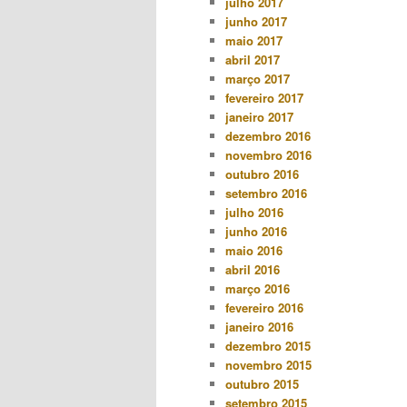
julho 2017
junho 2017
maio 2017
abril 2017
março 2017
fevereiro 2017
janeiro 2017
dezembro 2016
novembro 2016
outubro 2016
setembro 2016
julho 2016
junho 2016
maio 2016
abril 2016
março 2016
fevereiro 2016
janeiro 2016
dezembro 2015
novembro 2015
outubro 2015
setembro 2015