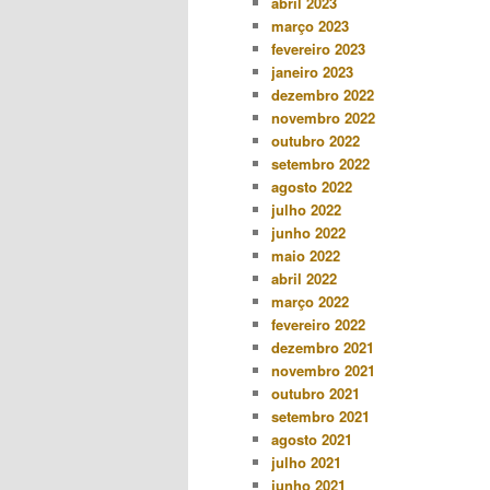
abril 2023
março 2023
fevereiro 2023
janeiro 2023
dezembro 2022
novembro 2022
outubro 2022
setembro 2022
agosto 2022
julho 2022
junho 2022
maio 2022
abril 2022
março 2022
fevereiro 2022
dezembro 2021
novembro 2021
outubro 2021
setembro 2021
agosto 2021
julho 2021
junho 2021