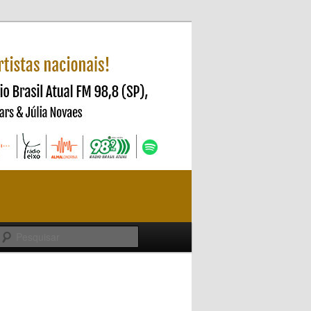
Pesquisar