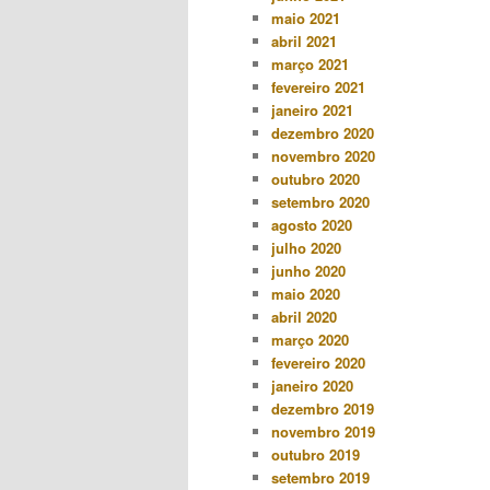
maio 2021
abril 2021
março 2021
fevereiro 2021
janeiro 2021
dezembro 2020
novembro 2020
outubro 2020
setembro 2020
agosto 2020
julho 2020
junho 2020
maio 2020
abril 2020
março 2020
fevereiro 2020
janeiro 2020
dezembro 2019
novembro 2019
outubro 2019
setembro 2019