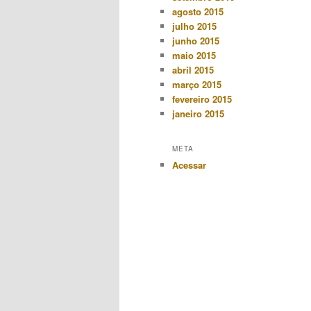
agosto 2015
julho 2015
junho 2015
maio 2015
abril 2015
março 2015
fevereiro 2015
janeiro 2015
META
Acessar