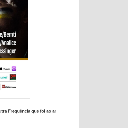
tra Frequência que foi ao ar