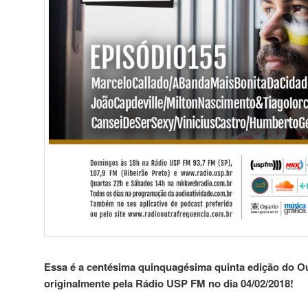
Essa é a centésima quinquagésima quinta edição do Ou
originalmente pela Rádio USP FM no dia 04/02/2018!