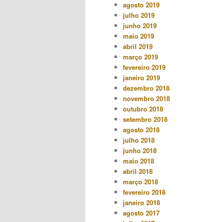
agosto 2019
julho 2019
junho 2019
maio 2019
abril 2019
março 2019
fevereiro 2019
janeiro 2019
dezembro 2018
novembro 2018
outubro 2018
setembro 2018
agosto 2018
julho 2018
junho 2018
maio 2018
abril 2018
março 2018
fevereiro 2018
janeiro 2018
agosto 2017