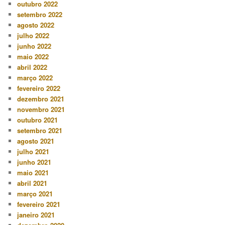
outubro 2022
setembro 2022
agosto 2022
julho 2022
junho 2022
maio 2022
abril 2022
março 2022
fevereiro 2022
dezembro 2021
novembro 2021
outubro 2021
setembro 2021
agosto 2021
julho 2021
junho 2021
maio 2021
abril 2021
março 2021
fevereiro 2021
janeiro 2021