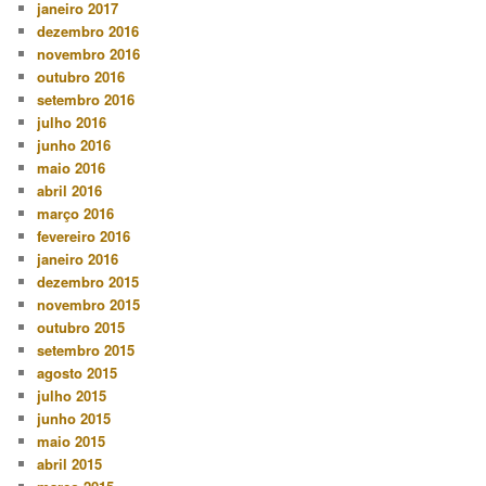
janeiro 2017
dezembro 2016
novembro 2016
outubro 2016
setembro 2016
julho 2016
junho 2016
maio 2016
abril 2016
março 2016
fevereiro 2016
janeiro 2016
dezembro 2015
novembro 2015
outubro 2015
setembro 2015
agosto 2015
julho 2015
junho 2015
maio 2015
abril 2015