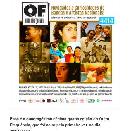
Essa é a quadragésima décima quarta edição do Outra
Frequência, que foi ao ar pela primeira vez no dia
30/04/2023!