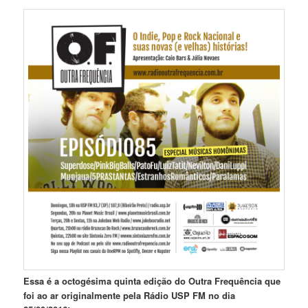
Essa é a octogésima quinta edição do Outra Frequência que
foi ao ar originalmente pela Rádio USP FM no dia