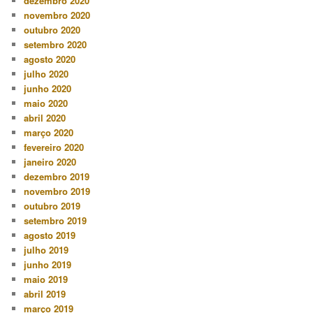
dezembro 2020
novembro 2020
outubro 2020
setembro 2020
agosto 2020
julho 2020
junho 2020
maio 2020
abril 2020
março 2020
fevereiro 2020
janeiro 2020
dezembro 2019
novembro 2019
outubro 2019
setembro 2019
agosto 2019
julho 2019
junho 2019
maio 2019
abril 2019
março 2019