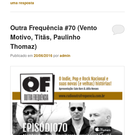
uma resposta
Outra Frequência #70 (Vento
Motivo, Titãs, Paulinho
Thomaz)
Publicado em
20/06/2016
por
admin