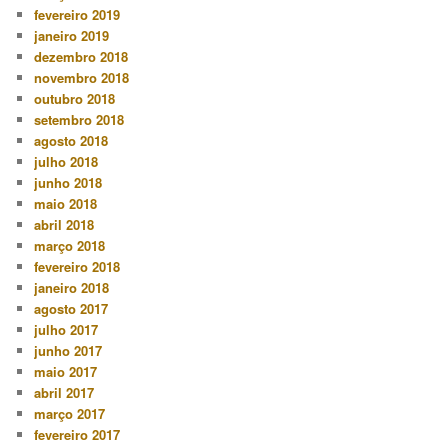
fevereiro 2019
janeiro 2019
dezembro 2018
novembro 2018
outubro 2018
setembro 2018
agosto 2018
julho 2018
junho 2018
maio 2018
abril 2018
março 2018
fevereiro 2018
janeiro 2018
agosto 2017
julho 2017
junho 2017
maio 2017
abril 2017
março 2017
fevereiro 2017