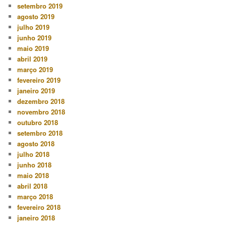
setembro 2019
agosto 2019
julho 2019
junho 2019
maio 2019
abril 2019
março 2019
fevereiro 2019
janeiro 2019
dezembro 2018
novembro 2018
outubro 2018
setembro 2018
agosto 2018
julho 2018
junho 2018
maio 2018
abril 2018
março 2018
fevereiro 2018
janeiro 2018