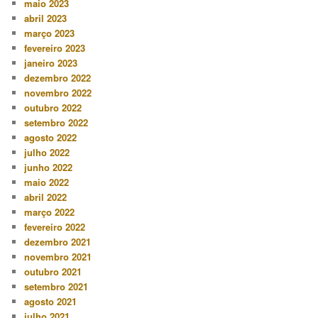
maio 2023
abril 2023
março 2023
fevereiro 2023
janeiro 2023
dezembro 2022
novembro 2022
outubro 2022
setembro 2022
agosto 2022
julho 2022
junho 2022
maio 2022
abril 2022
março 2022
fevereiro 2022
dezembro 2021
novembro 2021
outubro 2021
setembro 2021
agosto 2021
julho 2021