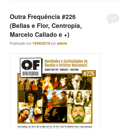
Outra Frequência #226
(Bellas e Flor, Centropia,
Marcelo Callado e +)
Publicado em
19/06/2019
por
admin