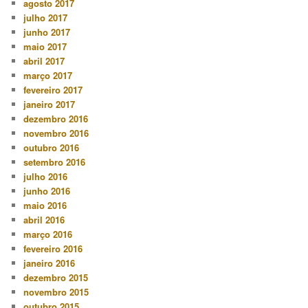
agosto 2017
julho 2017
junho 2017
maio 2017
abril 2017
março 2017
fevereiro 2017
janeiro 2017
dezembro 2016
novembro 2016
outubro 2016
setembro 2016
julho 2016
junho 2016
maio 2016
abril 2016
março 2016
fevereiro 2016
janeiro 2016
dezembro 2015
novembro 2015
outubro 2015