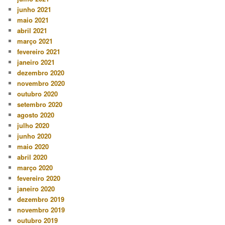
junho 2021
maio 2021
abril 2021
março 2021
fevereiro 2021
janeiro 2021
dezembro 2020
novembro 2020
outubro 2020
setembro 2020
agosto 2020
julho 2020
junho 2020
maio 2020
abril 2020
março 2020
fevereiro 2020
janeiro 2020
dezembro 2019
novembro 2019
outubro 2019