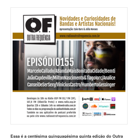
Essa é a centésima quinquagésima quinta edição do Outra