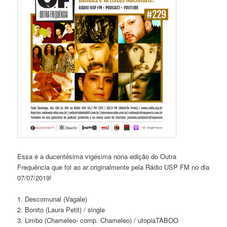
Essa é a ducentésima vigésima nona edição do Outra
Frequência que foi ao ar originalmente pela Rádio USP FM no dia
07/07/2019!
1. Descomunal (Vagale)
2. Bonito (Laura Petit) / single
3. Limbo (Chameleo- comp. Chameleo) / utopiaTABOO