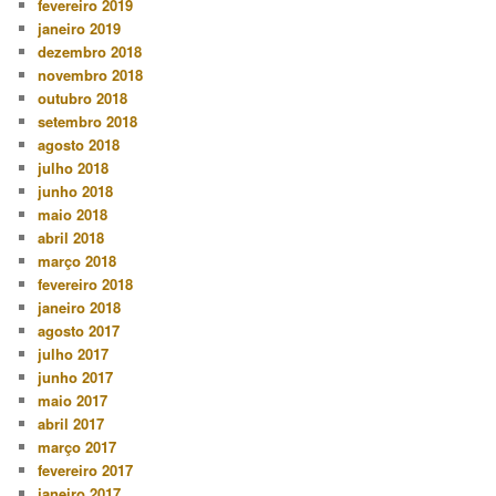
fevereiro 2019
janeiro 2019
dezembro 2018
novembro 2018
outubro 2018
setembro 2018
agosto 2018
julho 2018
junho 2018
maio 2018
abril 2018
março 2018
fevereiro 2018
janeiro 2018
agosto 2017
julho 2017
junho 2017
maio 2017
abril 2017
março 2017
fevereiro 2017
janeiro 2017