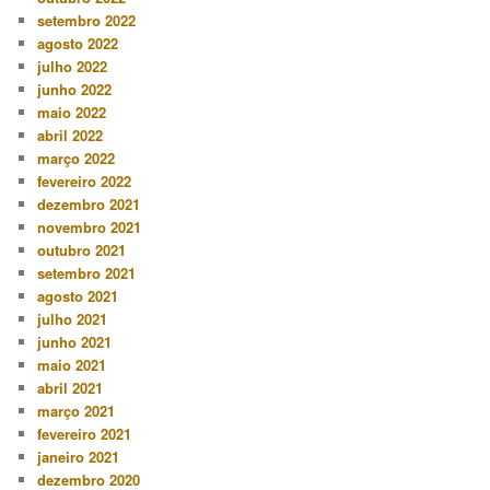
setembro 2022
agosto 2022
julho 2022
junho 2022
maio 2022
abril 2022
março 2022
fevereiro 2022
dezembro 2021
novembro 2021
outubro 2021
setembro 2021
agosto 2021
julho 2021
junho 2021
maio 2021
abril 2021
março 2021
fevereiro 2021
janeiro 2021
dezembro 2020