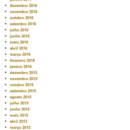
dezembro 2016
novembro 2016
outubro 2016
setembro 2016
julho 2016
junho 2016
maio 2016
abril 2016
março 2016
fevereiro 2016
janeiro 2016
dezembro 2015
novembro 2015
outubro 2015
setembro 2015
agosto 2015
julho 2015
junho 2015
maio 2015
abril 2015
março 2015