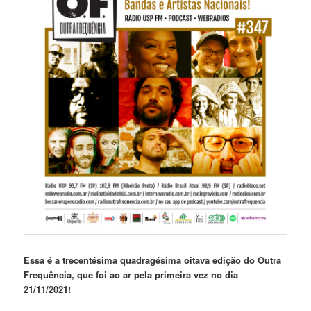
Essa é a trecentésima quadragésima oitava edição do Outra
Frequência, que foi ao ar pela primeira vez no dia
21/11/2021!