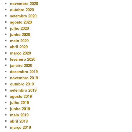
novembro 2020
outubro 2020
setembro 2020
agosto 2020
julho 2020
junho 2020
maio 2020
abril 2020
março 2020
fevereiro 2020
janeiro 2020
dezembro 2019
novembro 2019
outubro 2019
setembro 2019
agosto 2019
julho 2019
junho 2019
maio 2019
abril 2019
março 2019