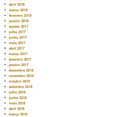
abril 2018
março 2018
fevereiro 2018
janeiro 2018
agosto 2017
julho 2017
junho 2017
maio 2017
abril 2017
março 2017
fevereiro 2017
janeiro 2017
dezembro 2016
novembro 2016
outubro 2016
setembro 2016
julho 2016
junho 2016
maio 2016
abril 2016
março 2016