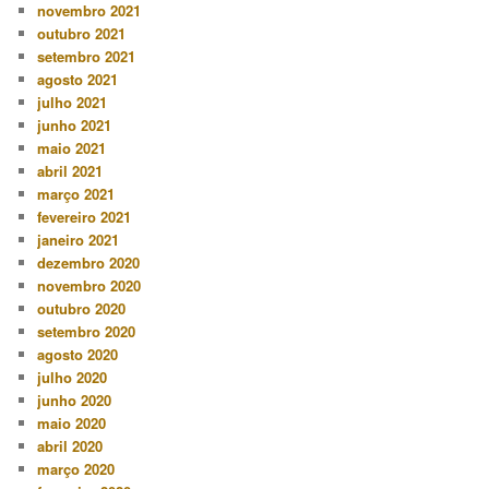
novembro 2021
outubro 2021
setembro 2021
agosto 2021
julho 2021
junho 2021
maio 2021
abril 2021
março 2021
fevereiro 2021
janeiro 2021
dezembro 2020
novembro 2020
outubro 2020
setembro 2020
agosto 2020
julho 2020
junho 2020
maio 2020
abril 2020
março 2020