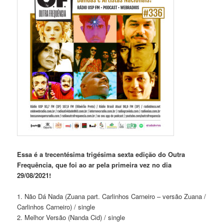
Essa é a trecentésima trigésima sexta edição do Outra
Frequência, que foi ao ar pela primeira vez no dia
29/08/2021!
1. Não Dá Nada (Zuana part. Carlinhos Carneiro – versão Zuana /
Carlinhos Carneiro) / single
2. Melhor Versão (Nanda Cid) / single