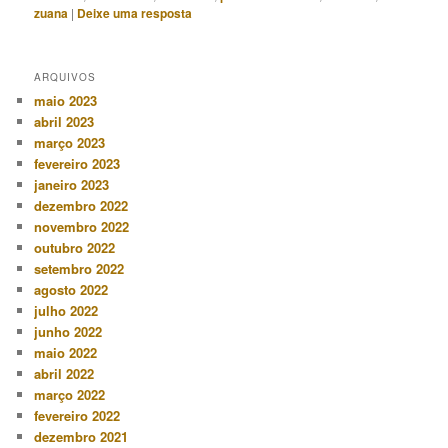
zuana
|
Deixe uma resposta
ARQUIVOS
maio 2023
abril 2023
março 2023
fevereiro 2023
janeiro 2023
dezembro 2022
novembro 2022
outubro 2022
setembro 2022
agosto 2022
julho 2022
junho 2022
maio 2022
abril 2022
março 2022
fevereiro 2022
dezembro 2021