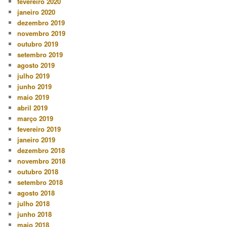
fevereiro 2020
janeiro 2020
dezembro 2019
novembro 2019
outubro 2019
setembro 2019
agosto 2019
julho 2019
junho 2019
maio 2019
abril 2019
março 2019
fevereiro 2019
janeiro 2019
dezembro 2018
novembro 2018
outubro 2018
setembro 2018
agosto 2018
julho 2018
junho 2018
maio 2018