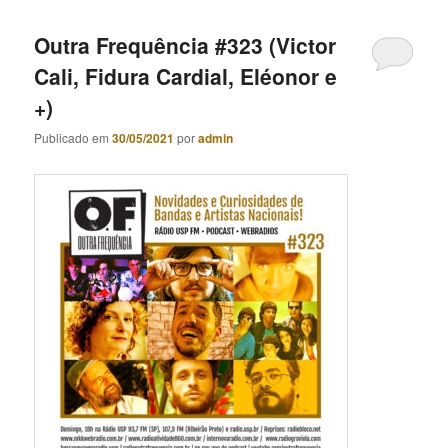
Outra Frequência #323 (Victor
Cali, Fidura Cardial, Eléonor e
+)
Publicado em
30/05/2021
por
admin