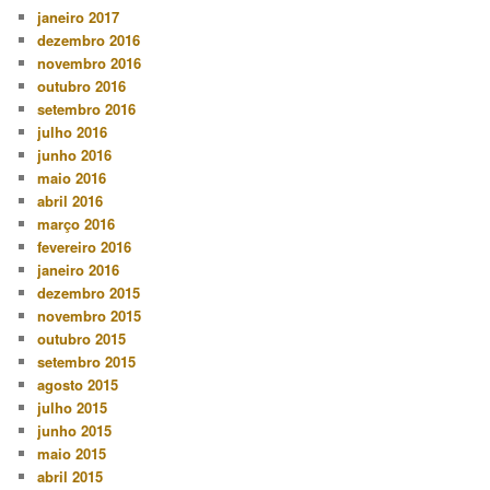
janeiro 2017
dezembro 2016
novembro 2016
outubro 2016
setembro 2016
julho 2016
junho 2016
maio 2016
abril 2016
março 2016
fevereiro 2016
janeiro 2016
dezembro 2015
novembro 2015
outubro 2015
setembro 2015
agosto 2015
julho 2015
junho 2015
maio 2015
abril 2015