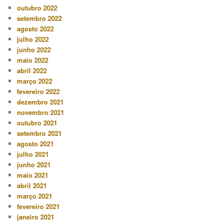
outubro 2022
setembro 2022
agosto 2022
julho 2022
junho 2022
maio 2022
abril 2022
março 2022
fevereiro 2022
dezembro 2021
novembro 2021
outubro 2021
setembro 2021
agosto 2021
julho 2021
junho 2021
maio 2021
abril 2021
março 2021
fevereiro 2021
janeiro 2021