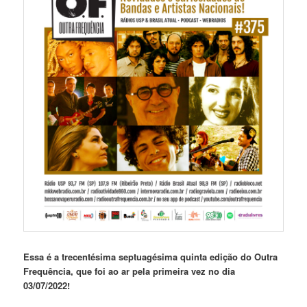
Essa é a trecentésima septuagésima quinta edição
do Outra
Frequência, que foi ao ar pela primeira vez no dia
03/07/2022!