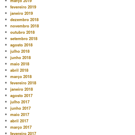
março 2019
fevereiro 2019
janeiro 2019
dezembro 2018
novembro 2018
outubro 2018
setembro 2018
agosto 2018
julho 2018
junho 2018
maio 2018
abril 2018
março 2018
fevereiro 2018
janeiro 2018
agosto 2017
julho 2017
junho 2017
maio 2017
abril 2017
março 2017
fevereiro 2017