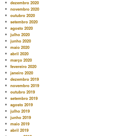
dezembro 2020
novembro 2020
outubro 2020
setembro 2020
agosto 2020
julho 2020
junho 2020
maio 2020
abril 2020
março 2020
fevereiro 2020
janeiro 2020
dezembro 2019
novembro 2019
outubro 2019
setembro 2019
agosto 2019
julho 2019
junho 2019
maio 2019
abril 2019