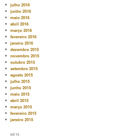
julho 2016
junho 2016
maio 2016
abril 2016
março 2016
fevereiro 2016
janeiro 2016
dezembro 2015
novembro 2015
outubro 2015
setembro 2015
agosto 2015
julho 2015
junho 2015
maio 2015
abril 2015
março 2015
fevereiro 2015
janeiro 2015
META