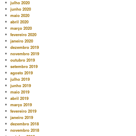
julho 2020
junho 2020
maio 2020
abril 2020
março 2020
fevereiro 2020
janeiro 2020
dezembro 2019
novembro 2019
outubro 2019
setembro 2019
agosto 2019
julho 2019
junho 2019
maio 2019
abril 2019
março 2019
fevereiro 2019
janeiro 2019
dezembro 2018
novembro 2018