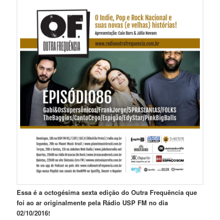
Essa é a octogésima sexta edição do Outra Frequência que
foi ao ar originalmente pela Rádio USP FM no dia
02/10/2016!