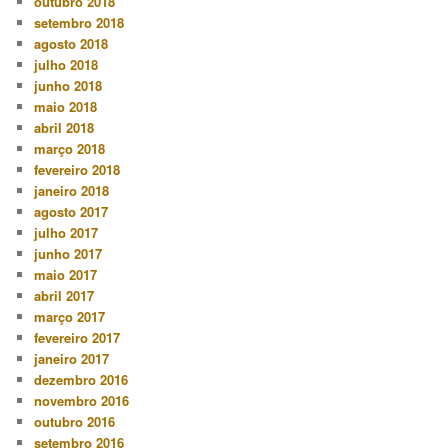
outubro 2018
setembro 2018
agosto 2018
julho 2018
junho 2018
maio 2018
abril 2018
março 2018
fevereiro 2018
janeiro 2018
agosto 2017
julho 2017
junho 2017
maio 2017
abril 2017
março 2017
fevereiro 2017
janeiro 2017
dezembro 2016
novembro 2016
outubro 2016
setembro 2016