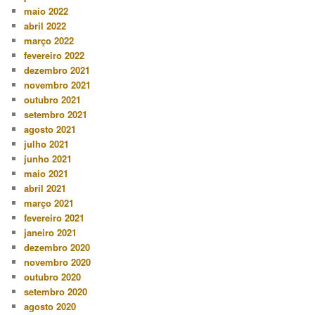
maio 2022
abril 2022
março 2022
fevereiro 2022
dezembro 2021
novembro 2021
outubro 2021
setembro 2021
agosto 2021
julho 2021
junho 2021
maio 2021
abril 2021
março 2021
fevereiro 2021
janeiro 2021
dezembro 2020
novembro 2020
outubro 2020
setembro 2020
agosto 2020