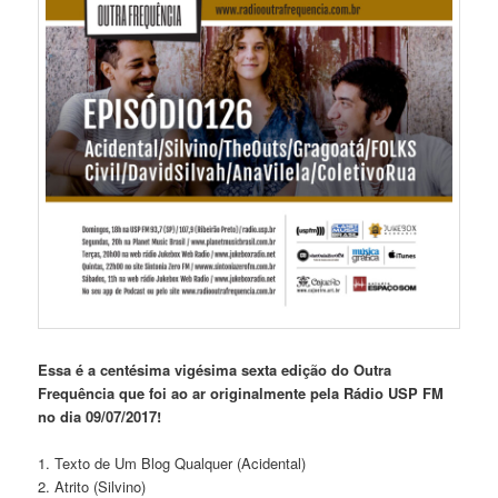
Essa é a centésima vigésima sexta edição do Outra
Frequência que foi ao ar originalmente pela Rádio USP FM
no dia 09/07/2017!
1. Texto de Um Blog Qualquer (Acidental)
2. Atrito (Silvino)