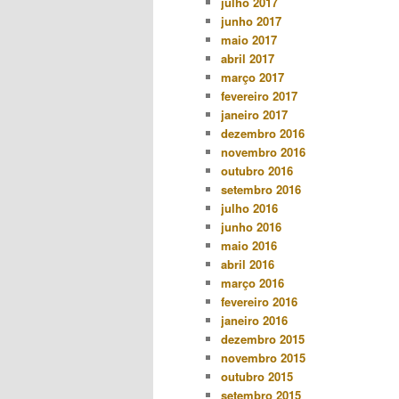
julho 2017
junho 2017
maio 2017
abril 2017
março 2017
fevereiro 2017
janeiro 2017
dezembro 2016
novembro 2016
outubro 2016
setembro 2016
julho 2016
junho 2016
maio 2016
abril 2016
março 2016
fevereiro 2016
janeiro 2016
dezembro 2015
novembro 2015
outubro 2015
setembro 2015