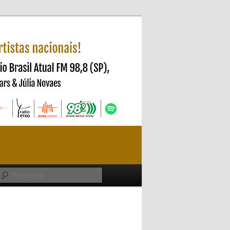
Pesquisar