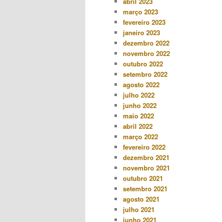
abril 2023
março 2023
fevereiro 2023
janeiro 2023
dezembro 2022
novembro 2022
outubro 2022
setembro 2022
agosto 2022
julho 2022
junho 2022
maio 2022
abril 2022
março 2022
fevereiro 2022
dezembro 2021
novembro 2021
outubro 2021
setembro 2021
agosto 2021
julho 2021
junho 2021