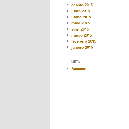
agosto 2015
julho 2015
junho 2015
maio 2015
abril 2015
março 2015
fevereiro 2015
janeiro 2015
META
Acessar