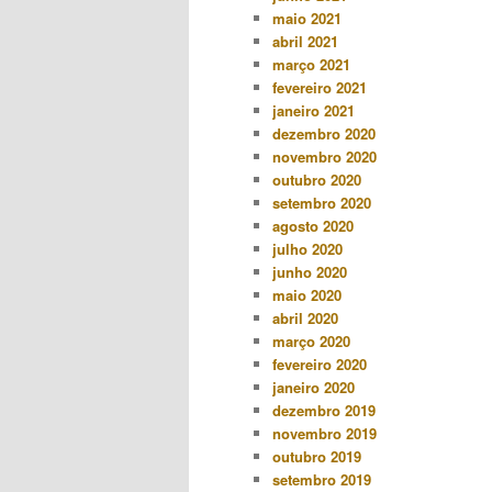
maio 2021
abril 2021
março 2021
fevereiro 2021
janeiro 2021
dezembro 2020
novembro 2020
outubro 2020
setembro 2020
agosto 2020
julho 2020
junho 2020
maio 2020
abril 2020
março 2020
fevereiro 2020
janeiro 2020
dezembro 2019
novembro 2019
outubro 2019
setembro 2019