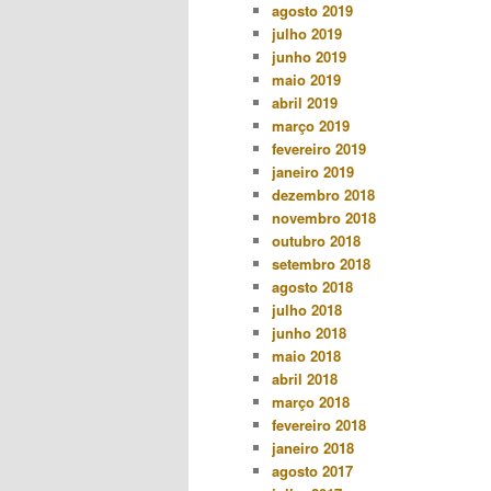
agosto 2019
julho 2019
junho 2019
maio 2019
abril 2019
março 2019
fevereiro 2019
janeiro 2019
dezembro 2018
novembro 2018
outubro 2018
setembro 2018
agosto 2018
julho 2018
junho 2018
maio 2018
abril 2018
março 2018
fevereiro 2018
janeiro 2018
agosto 2017