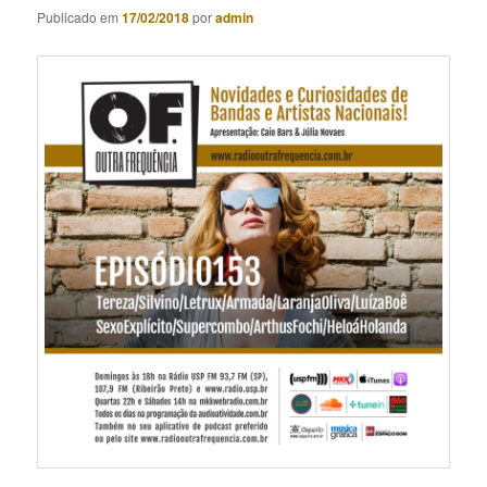
Publicado em
17/02/2018
por
admin