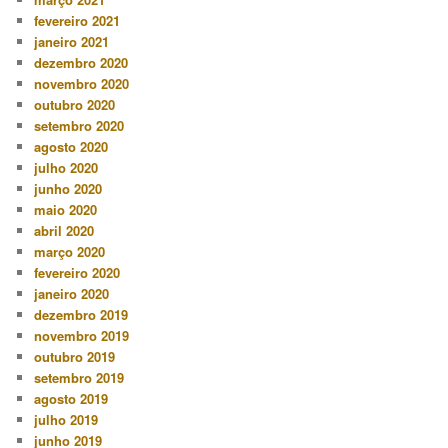
fevereiro 2021
janeiro 2021
dezembro 2020
novembro 2020
outubro 2020
setembro 2020
agosto 2020
julho 2020
junho 2020
maio 2020
abril 2020
março 2020
fevereiro 2020
janeiro 2020
dezembro 2019
novembro 2019
outubro 2019
setembro 2019
agosto 2019
julho 2019
junho 2019