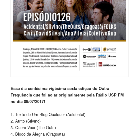
Essa é a centésima vigésima sexta edição do Outra
Frequência que foi ao ar originalmente pela Rádio USP FM
no dia 09/07/2017!
1. Texto de Um Blog Qualquer (Acidental)
2. Atrito (Silvino)
3. Quero Voar (The Outs)
4. Bloco da Alegria (Gragoatá)