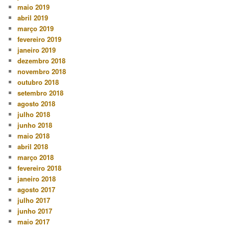
maio 2019
abril 2019
março 2019
fevereiro 2019
janeiro 2019
dezembro 2018
novembro 2018
outubro 2018
setembro 2018
agosto 2018
julho 2018
junho 2018
maio 2018
abril 2018
março 2018
fevereiro 2018
janeiro 2018
agosto 2017
julho 2017
junho 2017
maio 2017