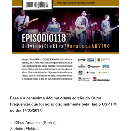
Essa é a centésima décima oitava edição do Outra
Frequência que foi ao ar originalmente pela Rádio USP FM
no dia 14/05/2017!
1. Olhos Amarelos (Silvino)
2. Noite (Elektra)