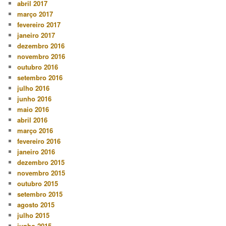
abril 2017
março 2017
fevereiro 2017
janeiro 2017
dezembro 2016
novembro 2016
outubro 2016
setembro 2016
julho 2016
junho 2016
maio 2016
abril 2016
março 2016
fevereiro 2016
janeiro 2016
dezembro 2015
novembro 2015
outubro 2015
setembro 2015
agosto 2015
julho 2015
junho 2015