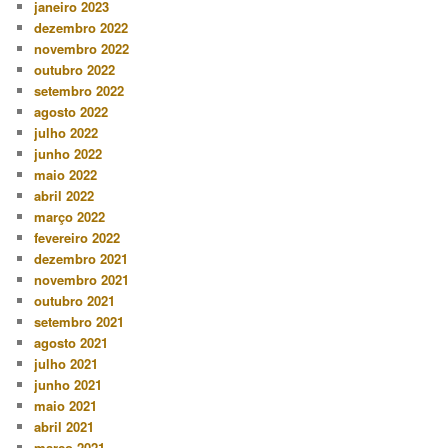
janeiro 2023
dezembro 2022
novembro 2022
outubro 2022
setembro 2022
agosto 2022
julho 2022
junho 2022
maio 2022
abril 2022
março 2022
fevereiro 2022
dezembro 2021
novembro 2021
outubro 2021
setembro 2021
agosto 2021
julho 2021
junho 2021
maio 2021
abril 2021
março 2021