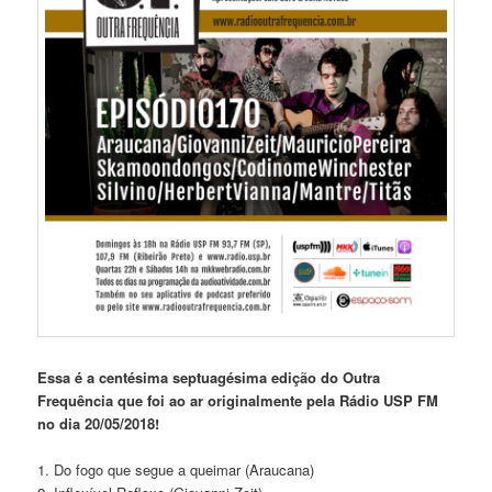
Essa é a centésima septuagésima edição do Outra
Frequência que foi ao ar originalmente pela Rádio USP FM
no dia 20/05/2018!
1. Do fogo que segue a queimar (Araucana)