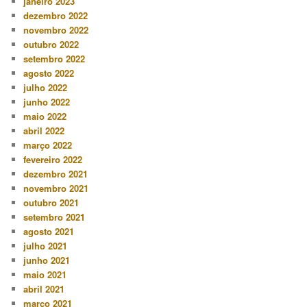
janeiro 2023
dezembro 2022
novembro 2022
outubro 2022
setembro 2022
agosto 2022
julho 2022
junho 2022
maio 2022
abril 2022
março 2022
fevereiro 2022
dezembro 2021
novembro 2021
outubro 2021
setembro 2021
agosto 2021
julho 2021
junho 2021
maio 2021
abril 2021
março 2021