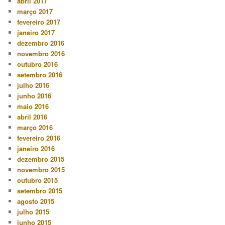
abril 2017
março 2017
fevereiro 2017
janeiro 2017
dezembro 2016
novembro 2016
outubro 2016
setembro 2016
julho 2016
junho 2016
maio 2016
abril 2016
março 2016
fevereiro 2016
janeiro 2016
dezembro 2015
novembro 2015
outubro 2015
setembro 2015
agosto 2015
julho 2015
junho 2015