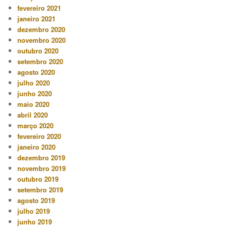
fevereiro 2021
janeiro 2021
dezembro 2020
novembro 2020
outubro 2020
setembro 2020
agosto 2020
julho 2020
junho 2020
maio 2020
abril 2020
março 2020
fevereiro 2020
janeiro 2020
dezembro 2019
novembro 2019
outubro 2019
setembro 2019
agosto 2019
julho 2019
junho 2019