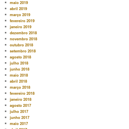
maio 2019
abril 2019
março 2019
fevereiro 2019
janeiro 2019
dezembro 2018
novembro 2018
outubro 2018
setembro 2018
agosto 2018
julho 2018
junho 2018
maio 2018
abril 2018
março 2018
fevereiro 2018
janeiro 2018
agosto 2017
julho 2017
junho 2017
maio 2017