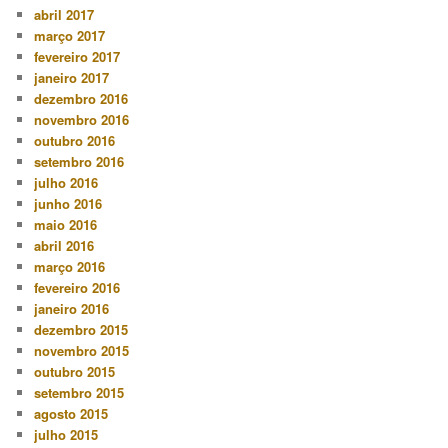
abril 2017
março 2017
fevereiro 2017
janeiro 2017
dezembro 2016
novembro 2016
outubro 2016
setembro 2016
julho 2016
junho 2016
maio 2016
abril 2016
março 2016
fevereiro 2016
janeiro 2016
dezembro 2015
novembro 2015
outubro 2015
setembro 2015
agosto 2015
julho 2015