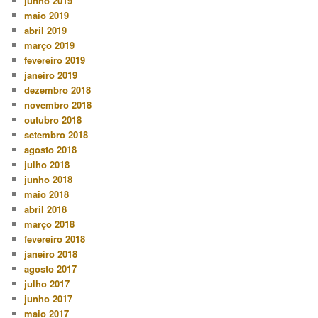
junho 2019
maio 2019
abril 2019
março 2019
fevereiro 2019
janeiro 2019
dezembro 2018
novembro 2018
outubro 2018
setembro 2018
agosto 2018
julho 2018
junho 2018
maio 2018
abril 2018
março 2018
fevereiro 2018
janeiro 2018
agosto 2017
julho 2017
junho 2017
maio 2017