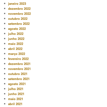
janeiro 2023
dezembro 2022
novembro 2022
outubro 2022
setembro 2022
agosto 2022
julho 2022
junho 2022
maio 2022
abril 2022
março 2022
fevereiro 2022
dezembro 2021
novembro 2021
outubro 2021
setembro 2021
agosto 2021
julho 2021
junho 2021
maio 2021
abril 2021