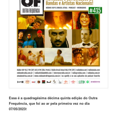
Essa é a quadragésima décima quinta edição do Outra
Frequência, que foi ao ar pela primeira vez no dia
07/05/2023!