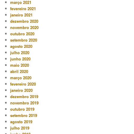
março 2021
fevereiro 2021
janeiro 2021
dezembro 2020
novembro 2020
outubro 2020
setembro 2020
agosto 2020
julho 2020
junho 2020
maio 2020
abril 2020
março 2020
fevereiro 2020
janeiro 2020
dezembro 2019
novembro 2019
outubro 2019
setembro 2019
agosto 2019
julho 2019