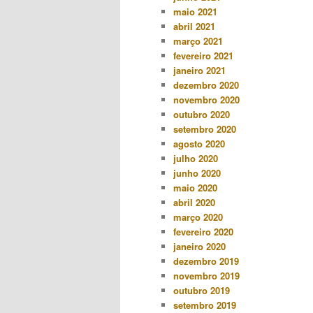
maio 2021
abril 2021
março 2021
fevereiro 2021
janeiro 2021
dezembro 2020
novembro 2020
outubro 2020
setembro 2020
agosto 2020
julho 2020
junho 2020
maio 2020
abril 2020
março 2020
fevereiro 2020
janeiro 2020
dezembro 2019
novembro 2019
outubro 2019
setembro 2019