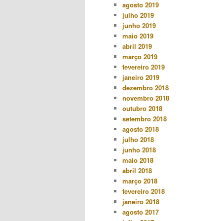
agosto 2019
julho 2019
junho 2019
maio 2019
abril 2019
março 2019
fevereiro 2019
janeiro 2019
dezembro 2018
novembro 2018
outubro 2018
setembro 2018
agosto 2018
julho 2018
junho 2018
maio 2018
abril 2018
março 2018
fevereiro 2018
janeiro 2018
agosto 2017