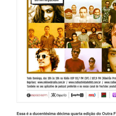
Essa é a ducentésima décima quarta edição do Outra Fr