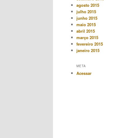
agosto 2015
julho 2015
junho 2015
maio 2015
abril 2015
março 2015
fevereiro 2015
janeiro 2015
META
Acessar