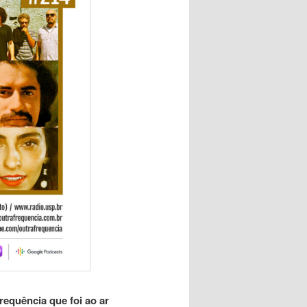
equência que foi ao ar