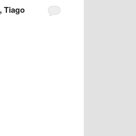
, Tiago