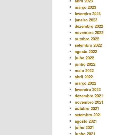
abril 2023
março 2023
fevereiro 2023
janeiro 2023
dezembro 2022
novembro 2022
outubro 2022
setembro 2022
agosto 2022
julho 2022
junho 2022
maio 2022
abril 2022
março 2022
fevereiro 2022
dezembro 2021
novembro 2021
outubro 2021
setembro 2021
agosto 2021
julho 2021
junho 2021