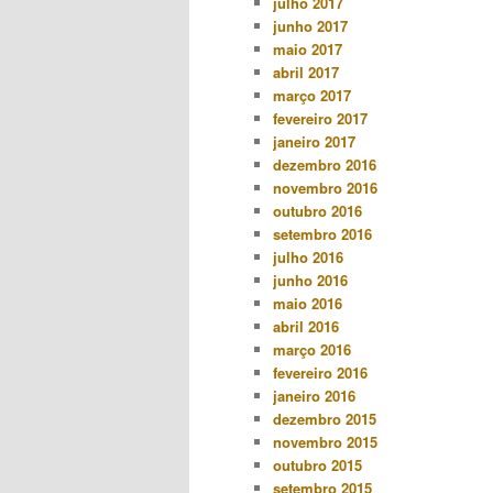
julho 2017
junho 2017
maio 2017
abril 2017
março 2017
fevereiro 2017
janeiro 2017
dezembro 2016
novembro 2016
outubro 2016
setembro 2016
julho 2016
junho 2016
maio 2016
abril 2016
março 2016
fevereiro 2016
janeiro 2016
dezembro 2015
novembro 2015
outubro 2015
setembro 2015