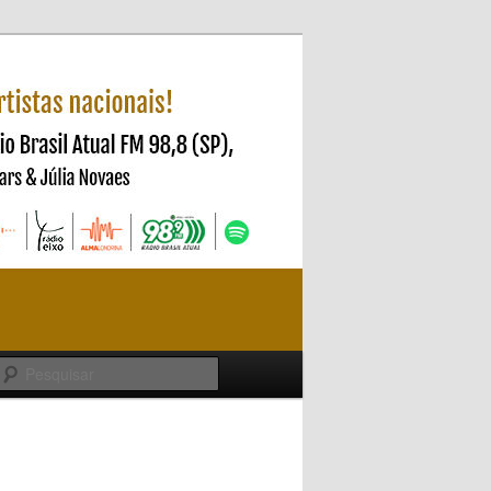
Pesquisar