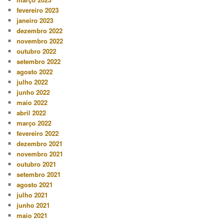
fevereiro 2023
janeiro 2023
dezembro 2022
novembro 2022
outubro 2022
setembro 2022
agosto 2022
julho 2022
junho 2022
maio 2022
abril 2022
março 2022
fevereiro 2022
dezembro 2021
novembro 2021
outubro 2021
setembro 2021
agosto 2021
julho 2021
junho 2021
maio 2021