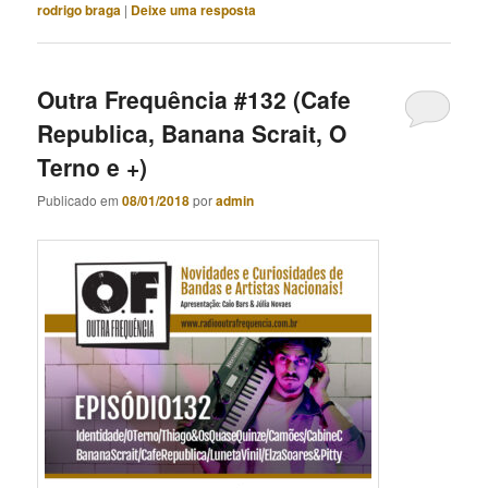
rodrigo braga
|
Deixe uma resposta
Outra Frequência #132 (Cafe
Republica, Banana Scrait, O
Terno e +)
Publicado em
08/01/2018
por
admin