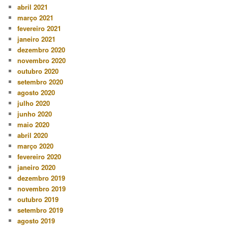
abril 2021
março 2021
fevereiro 2021
janeiro 2021
dezembro 2020
novembro 2020
outubro 2020
setembro 2020
agosto 2020
julho 2020
junho 2020
maio 2020
abril 2020
março 2020
fevereiro 2020
janeiro 2020
dezembro 2019
novembro 2019
outubro 2019
setembro 2019
agosto 2019