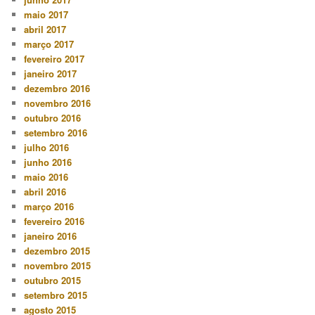
maio 2017
abril 2017
março 2017
fevereiro 2017
janeiro 2017
dezembro 2016
novembro 2016
outubro 2016
setembro 2016
julho 2016
junho 2016
maio 2016
abril 2016
março 2016
fevereiro 2016
janeiro 2016
dezembro 2015
novembro 2015
outubro 2015
setembro 2015
agosto 2015