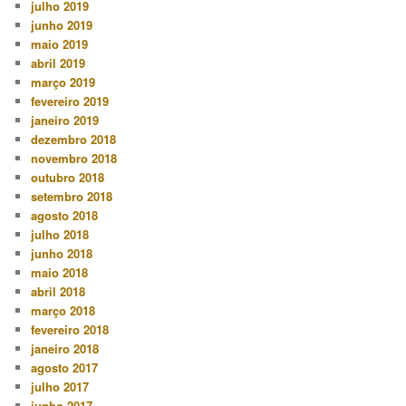
julho 2019
junho 2019
maio 2019
abril 2019
março 2019
fevereiro 2019
janeiro 2019
dezembro 2018
novembro 2018
outubro 2018
setembro 2018
agosto 2018
julho 2018
junho 2018
maio 2018
abril 2018
março 2018
fevereiro 2018
janeiro 2018
agosto 2017
julho 2017
junho 2017