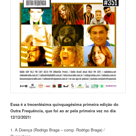
Essa é a trecentésima quinquagésima primeira edição do
Outra Frequência, que foi ao ar pela primeira vez no dia
12/12/2021!
1. A Doença (Rodrigo Braga – comp. Rodrigo Braga) /