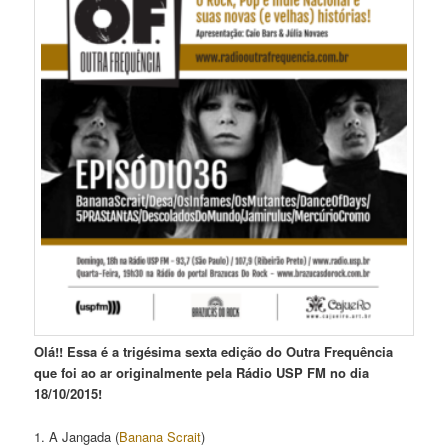
Olá!! Essa é a trigésima sexta edição do Outra Frequência
que foi ao ar originalmente pela Rádio USP FM no dia
18/10/2015!
1. A Jangada (
Banana Scrait
)