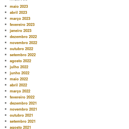
maio 2023
abril 2023
março 2023
fevereiro 2023
janeiro 2023
dezembro 2022
novembro 2022
outubro 2022
setembro 2022
agosto 2022
julho 2022
junho 2022
maio 2022
abril 2022
março 2022
fevereiro 2022
dezembro 2021
novembro 2021
outubro 2021
setembro 2021
agosto 2021