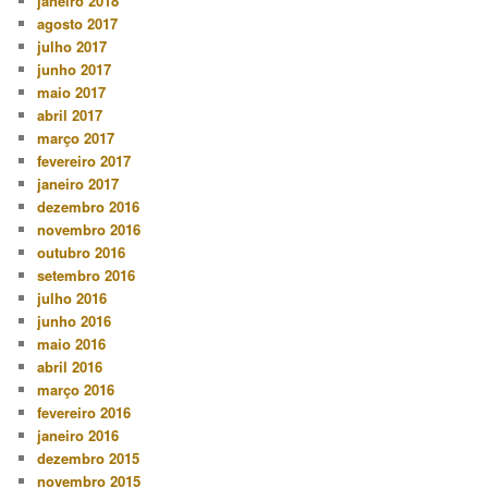
janeiro 2018
agosto 2017
julho 2017
junho 2017
maio 2017
abril 2017
março 2017
fevereiro 2017
janeiro 2017
dezembro 2016
novembro 2016
outubro 2016
setembro 2016
julho 2016
junho 2016
maio 2016
abril 2016
março 2016
fevereiro 2016
janeiro 2016
dezembro 2015
novembro 2015