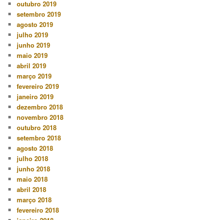
outubro 2019
setembro 2019
agosto 2019
julho 2019
junho 2019
maio 2019
abril 2019
março 2019
fevereiro 2019
janeiro 2019
dezembro 2018
novembro 2018
outubro 2018
setembro 2018
agosto 2018
julho 2018
junho 2018
maio 2018
abril 2018
março 2018
fevereiro 2018