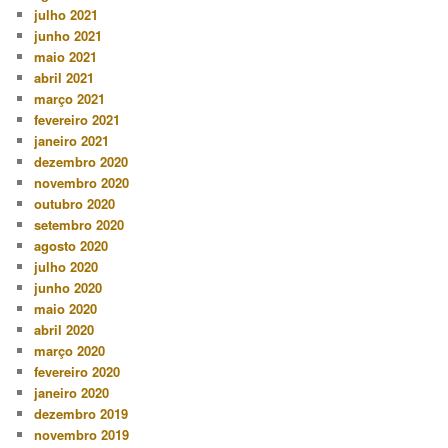
julho 2021
junho 2021
maio 2021
abril 2021
março 2021
fevereiro 2021
janeiro 2021
dezembro 2020
novembro 2020
outubro 2020
setembro 2020
agosto 2020
julho 2020
junho 2020
maio 2020
abril 2020
março 2020
fevereiro 2020
janeiro 2020
dezembro 2019
novembro 2019