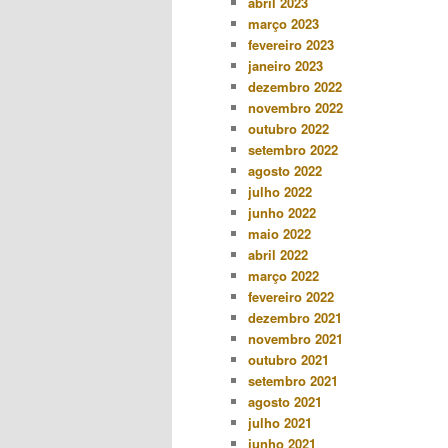
abril 2023
março 2023
fevereiro 2023
janeiro 2023
dezembro 2022
novembro 2022
outubro 2022
setembro 2022
agosto 2022
julho 2022
junho 2022
maio 2022
abril 2022
março 2022
fevereiro 2022
dezembro 2021
novembro 2021
outubro 2021
setembro 2021
agosto 2021
julho 2021
junho 2021