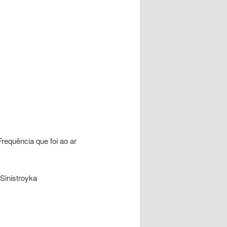
requência que foi ao ar
Sinistroyka