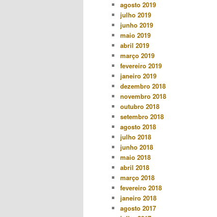
agosto 2019
julho 2019
junho 2019
maio 2019
abril 2019
março 2019
fevereiro 2019
janeiro 2019
dezembro 2018
novembro 2018
outubro 2018
setembro 2018
agosto 2018
julho 2018
junho 2018
maio 2018
abril 2018
março 2018
fevereiro 2018
janeiro 2018
agosto 2017