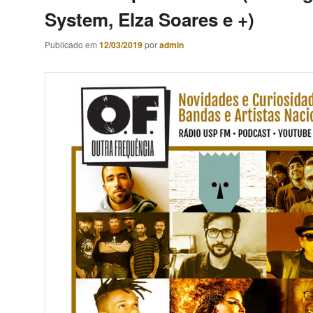
System, Elza Soares e +)
Publicado em
12/03/2019
por
admin