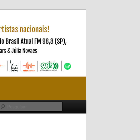
Pesquisar