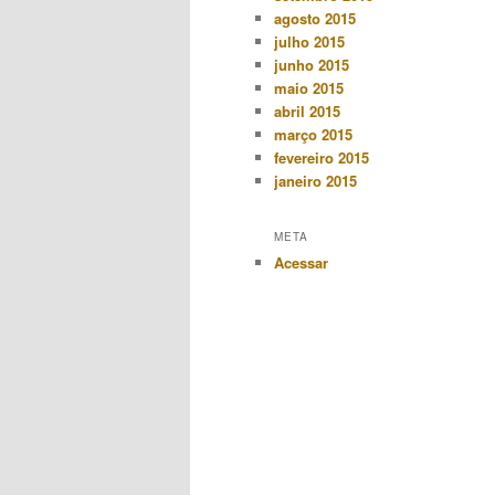
agosto 2015
julho 2015
junho 2015
maio 2015
abril 2015
março 2015
fevereiro 2015
janeiro 2015
META
Acessar