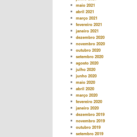
maio 2021
abril 2021
março 2021
fevereiro 2021
janeiro 2021
dezembro 2020
novembro 2020
outubro 2020
setembro 2020
agosto 2020
julho 2020
junho 2020
maio 2020
abril 2020
março 2020
fevereiro 2020
janeiro 2020
dezembro 2019
novembro 2019
outubro 2019
setembro 2019