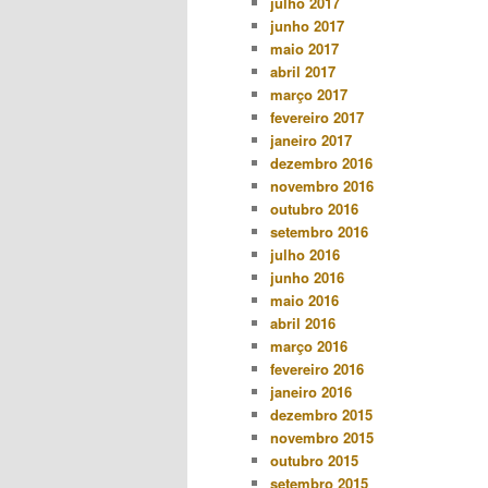
julho 2017
junho 2017
maio 2017
abril 2017
março 2017
fevereiro 2017
janeiro 2017
dezembro 2016
novembro 2016
outubro 2016
setembro 2016
julho 2016
junho 2016
maio 2016
abril 2016
março 2016
fevereiro 2016
janeiro 2016
dezembro 2015
novembro 2015
outubro 2015
setembro 2015