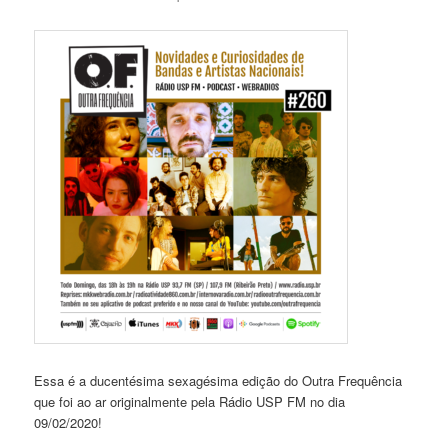
Essa é a ducentésima sexagésima edição do Outra Frequência
que foi ao ar originalmente pela Rádio USP FM no dia
09/02/2020!