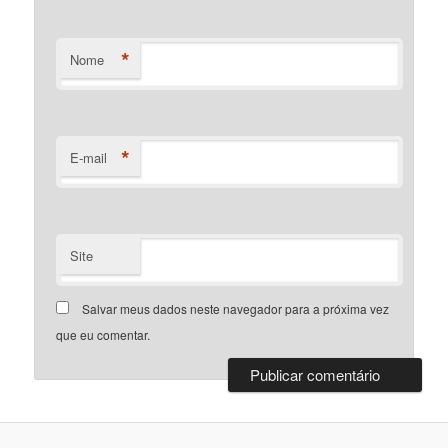
*
Nome
*
E-mail
Site
Salvar meus dados neste navegador para a próxima vez
que eu comentar.