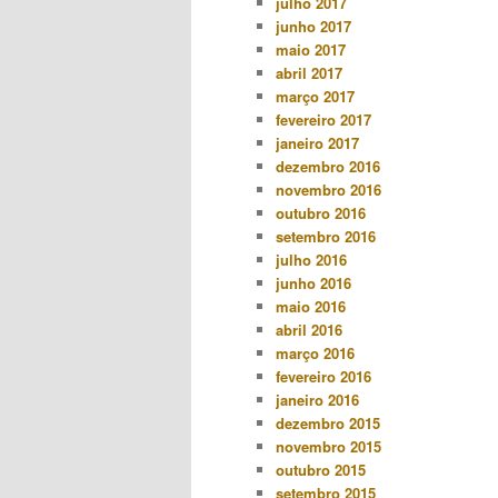
julho 2017
junho 2017
maio 2017
abril 2017
março 2017
fevereiro 2017
janeiro 2017
dezembro 2016
novembro 2016
outubro 2016
setembro 2016
julho 2016
junho 2016
maio 2016
abril 2016
março 2016
fevereiro 2016
janeiro 2016
dezembro 2015
novembro 2015
outubro 2015
setembro 2015