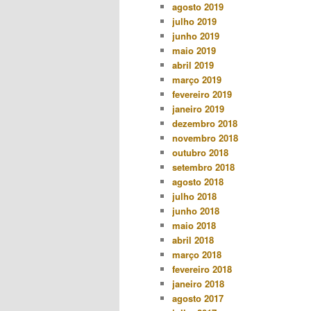
agosto 2019
julho 2019
junho 2019
maio 2019
abril 2019
março 2019
fevereiro 2019
janeiro 2019
dezembro 2018
novembro 2018
outubro 2018
setembro 2018
agosto 2018
julho 2018
junho 2018
maio 2018
abril 2018
março 2018
fevereiro 2018
janeiro 2018
agosto 2017