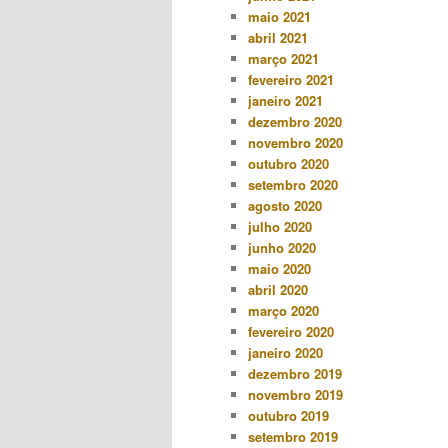
maio 2021
abril 2021
março 2021
fevereiro 2021
janeiro 2021
dezembro 2020
novembro 2020
outubro 2020
setembro 2020
agosto 2020
julho 2020
junho 2020
maio 2020
abril 2020
março 2020
fevereiro 2020
janeiro 2020
dezembro 2019
novembro 2019
outubro 2019
setembro 2019