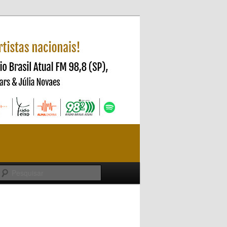
Pesquisar