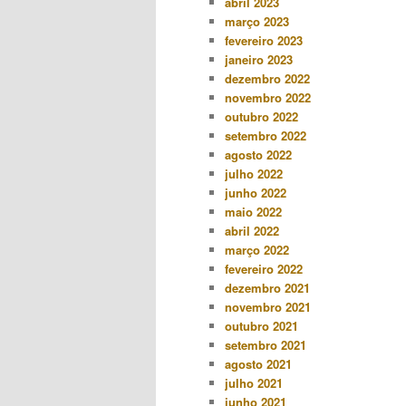
abril 2023
março 2023
fevereiro 2023
janeiro 2023
dezembro 2022
novembro 2022
outubro 2022
setembro 2022
agosto 2022
julho 2022
junho 2022
maio 2022
abril 2022
março 2022
fevereiro 2022
dezembro 2021
novembro 2021
outubro 2021
setembro 2021
agosto 2021
julho 2021
junho 2021