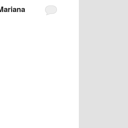
 Mariana