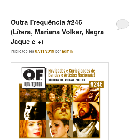
Outra Frequência #246
(Lítera, Mariana Volker, Negra
Jaque e +)
Publicado em
07/11/2019
por
admin