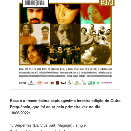
Essa é a trecentésima septuagésima terceira edição
do Outra
Frequência, que foi ao ar pela primeira vez no dia
19/06/2022!
1. Serpentes (Da Cruz part. Magugu) / single