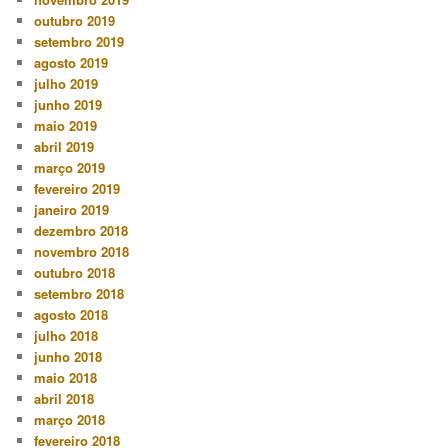
outubro 2019
setembro 2019
agosto 2019
julho 2019
junho 2019
maio 2019
abril 2019
março 2019
fevereiro 2019
janeiro 2019
dezembro 2018
novembro 2018
outubro 2018
setembro 2018
agosto 2018
julho 2018
junho 2018
maio 2018
abril 2018
março 2018
fevereiro 2018