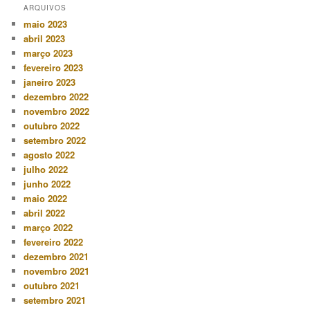
ARQUIVOS
maio 2023
abril 2023
março 2023
fevereiro 2023
janeiro 2023
dezembro 2022
novembro 2022
outubro 2022
setembro 2022
agosto 2022
julho 2022
junho 2022
maio 2022
abril 2022
março 2022
fevereiro 2022
dezembro 2021
novembro 2021
outubro 2021
setembro 2021