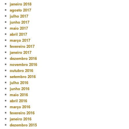
janeiro 2018
agosto 2017
julho 2017
junho 2017
maio 2017
abril 2017
março 2017
fevereiro 2017
janeiro 2017
dezembro 2016
novembro 2016
outubro 2016
setembro 2016
julho 2016
junho 2016
maio 2016
abril 2016
março 2016
fevereiro 2016
janeiro 2016
dezembro 2015