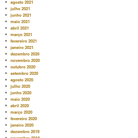
agosto 2021
julho 2021
junho 2021
maio 2021
abril 2021
março 2021
fevereiro 2021
janeiro 2021
dezembro 2020
novembro 2020
outubro 2020
setembro 2020
agosto 2020
julho 2020
junho 2020
maio 2020
abril 2020
março 2020
fevereiro 2020
janeiro 2020
dezembro 2019
novembro 2019