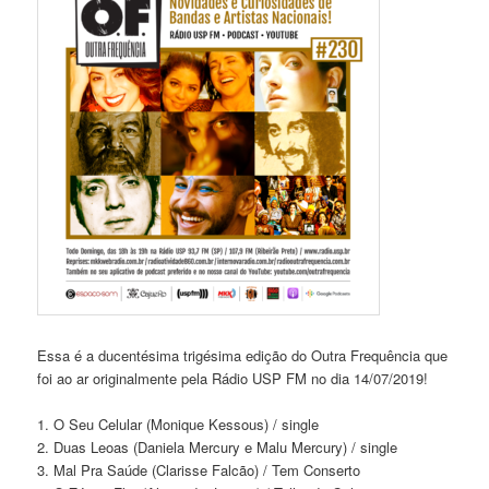
Essa é a ducentésima trigésima edição do Outra Frequência que
foi ao ar originalmente pela Rádio USP FM no dia 14/07/2019!
1. O Seu Celular (Monique Kessous) / single
2. Duas Leoas (Daniela Mercury e Malu Mercury) / single
3. Mal Pra Saúde (Clarisse Falcão) / Tem Conserto