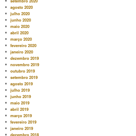
setembro 2020
agosto 2020
julho 2020
junho 2020
maio 2020
abril 2020
março 2020
fevereiro 2020
janeiro 2020
dezembro 2019
novembro 2019
outubro 2019
setembro 2019
agosto 2019
julho 2019
junho 2019
maio 2019
abril 2019
março 2019
fevereiro 2019
janeiro 2019
dezembro 2018