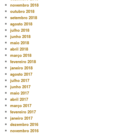
novembro 2018
outubro 2018
setembro 2018
agosto 2018
julho 2018
junho 2018
maio 2018
abril 2018
março 2018
fevereiro 2018
janeiro 2018
agosto 2017
julho 2017
junho 2017
maio 2017
abril 2017
março 2017
fevereiro 2017
janeiro 2017
dezembro 2016
novembro 2016