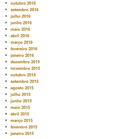
outubro 2016
setembro 2016
julho 2016
junho 2016
maio 2016
abril 2016
março 2016
fevereiro 2016
janeiro 2016
dezembro 2015
novembro 2015
outubro 2015
setembro 2015
agosto 2015
julho 2015
junho 2015
maio 2015
abril 2015
março 2015
fevereiro 2015
janeiro 2015