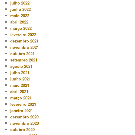
julho 2022
junho 2022
maio 2022
abril 2022
março 2022
fevereiro 2022
dezembro 2021
novembro 2021
outubro 2021
setembro 2021
agosto 2021
julho 2021
junho 2021
maio 2021
abril 2021
março 2021
fevereiro 2021
janeiro 2021
dezembro 2020
novembro 2020
outubro 2020