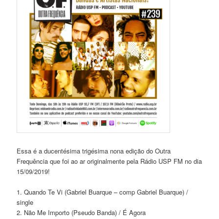
Essa é a ducentésima trigésima nona edição do Outra
Frequência que foi ao ar originalmente pela Rádio USP FM no dia
15/09/2019!
1. Quando Te Vi (Gabriel Buarque – comp Gabriel Buarque) /
single
2. Não Me Importo (Pseudo Banda) / É Agora