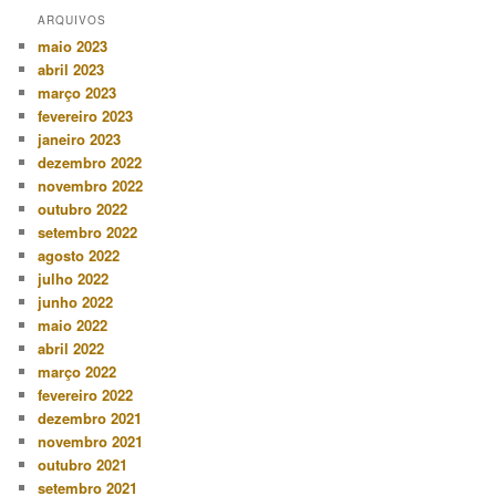
ARQUIVOS
maio 2023
abril 2023
março 2023
fevereiro 2023
janeiro 2023
dezembro 2022
novembro 2022
outubro 2022
setembro 2022
agosto 2022
julho 2022
junho 2022
maio 2022
abril 2022
março 2022
fevereiro 2022
dezembro 2021
novembro 2021
outubro 2021
setembro 2021