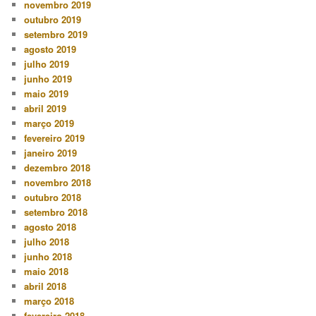
novembro 2019
outubro 2019
setembro 2019
agosto 2019
julho 2019
junho 2019
maio 2019
abril 2019
março 2019
fevereiro 2019
janeiro 2019
dezembro 2018
novembro 2018
outubro 2018
setembro 2018
agosto 2018
julho 2018
junho 2018
maio 2018
abril 2018
março 2018
fevereiro 2018