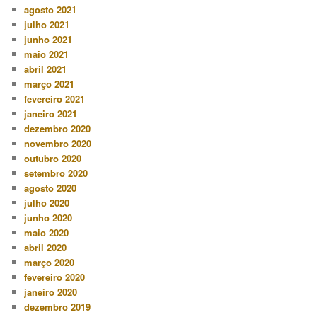
agosto 2021
julho 2021
junho 2021
maio 2021
abril 2021
março 2021
fevereiro 2021
janeiro 2021
dezembro 2020
novembro 2020
outubro 2020
setembro 2020
agosto 2020
julho 2020
junho 2020
maio 2020
abril 2020
março 2020
fevereiro 2020
janeiro 2020
dezembro 2019