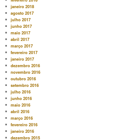
janeiro 2018
agosto 2017
julho 2017
junho 2017
maio 2017
abril 2017
março 2017
fevereiro 2017
janeiro 2017
dezembro 2016
novembro 2016
outubro 2016
setembro 2016
julho 2016
junho 2016
maio 2016
abril 2016
março 2016
fevereiro 2016
janeiro 2016
dezembro 2015