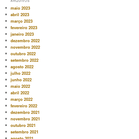
ARQUIVOS
maio 2023
abril 2023
março 2023
fevereiro 2023
janeiro 2023
dezembro 2022
novembro 2022
outubro 2022
setembro 2022
agosto 2022
julho 2022
junho 2022
maio 2022
abril 2022
março 2022
fevereiro 2022
dezembro 2021
novembro 2021
outubro 2021
setembro 2021
agosto 2021