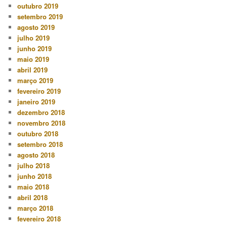
outubro 2019
setembro 2019
agosto 2019
julho 2019
junho 2019
maio 2019
abril 2019
março 2019
fevereiro 2019
janeiro 2019
dezembro 2018
novembro 2018
outubro 2018
setembro 2018
agosto 2018
julho 2018
junho 2018
maio 2018
abril 2018
março 2018
fevereiro 2018