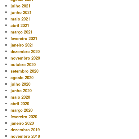
julho 2021
junho 2021
maio 2021
abril 2021
março 2021
fevereiro 2021
janeiro 2021
dezembro 2020
novembro 2020
outubro 2020
setembro 2020
agosto 2020
julho 2020
junho 2020
maio 2020
abril 2020
março 2020
fevereiro 2020
janeiro 2020
dezembro 2019
novembro 2019