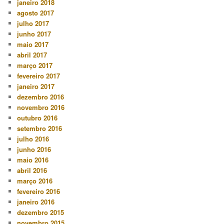
janeiro 2018
agosto 2017
julho 2017
junho 2017
maio 2017
abril 2017
março 2017
fevereiro 2017
janeiro 2017
dezembro 2016
novembro 2016
outubro 2016
setembro 2016
julho 2016
junho 2016
maio 2016
abril 2016
março 2016
fevereiro 2016
janeiro 2016
dezembro 2015
novembro 2015