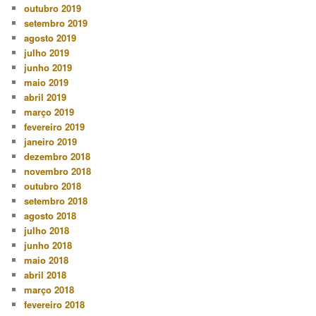
outubro 2019
setembro 2019
agosto 2019
julho 2019
junho 2019
maio 2019
abril 2019
março 2019
fevereiro 2019
janeiro 2019
dezembro 2018
novembro 2018
outubro 2018
setembro 2018
agosto 2018
julho 2018
junho 2018
maio 2018
abril 2018
março 2018
fevereiro 2018