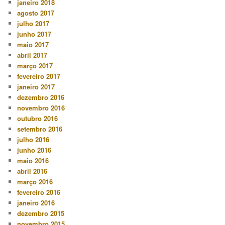
janeiro 2018
agosto 2017
julho 2017
junho 2017
maio 2017
abril 2017
março 2017
fevereiro 2017
janeiro 2017
dezembro 2016
novembro 2016
outubro 2016
setembro 2016
julho 2016
junho 2016
maio 2016
abril 2016
março 2016
fevereiro 2016
janeiro 2016
dezembro 2015
novembro 2015