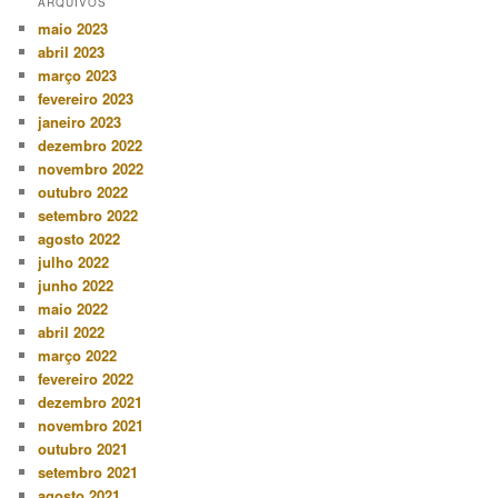
ARQUIVOS
maio 2023
abril 2023
março 2023
fevereiro 2023
janeiro 2023
dezembro 2022
novembro 2022
outubro 2022
setembro 2022
agosto 2022
julho 2022
junho 2022
maio 2022
abril 2022
março 2022
fevereiro 2022
dezembro 2021
novembro 2021
outubro 2021
setembro 2021
agosto 2021