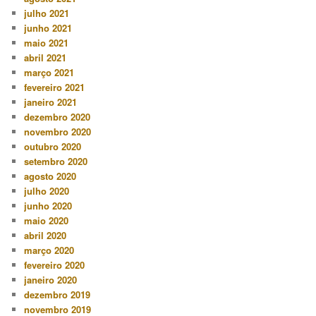
julho 2021
junho 2021
maio 2021
abril 2021
março 2021
fevereiro 2021
janeiro 2021
dezembro 2020
novembro 2020
outubro 2020
setembro 2020
agosto 2020
julho 2020
junho 2020
maio 2020
abril 2020
março 2020
fevereiro 2020
janeiro 2020
dezembro 2019
novembro 2019