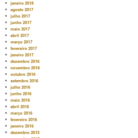
janeiro 2018
agosto 2017
julho 2017
junho 2017
maio 2017
abril 2017
março 2017
fevereiro 2017
janeiro 2017
dezembro 2016
novembro 2016
outubro 2016
setembro 2016
julho 2016
junho 2016
maio 2016
abril 2016
março 2016
fevereiro 2016
janeiro 2016
dezembro 2015