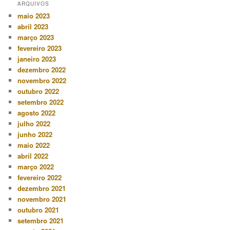
ARQUIVOS
maio 2023
abril 2023
março 2023
fevereiro 2023
janeiro 2023
dezembro 2022
novembro 2022
outubro 2022
setembro 2022
agosto 2022
julho 2022
junho 2022
maio 2022
abril 2022
março 2022
fevereiro 2022
dezembro 2021
novembro 2021
outubro 2021
setembro 2021