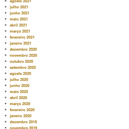
agosto 2021
julho 2021
junho 2021
maio 2021
abril 2021
março 2021
fevereiro 2021
janeiro 2021
dezembro 2020
novembro 2020
outubro 2020
setembro 2020
agosto 2020
julho 2020
junho 2020
maio 2020
abril 2020
março 2020
fevereiro 2020
janeiro 2020
dezembro 2019
novembro 2019