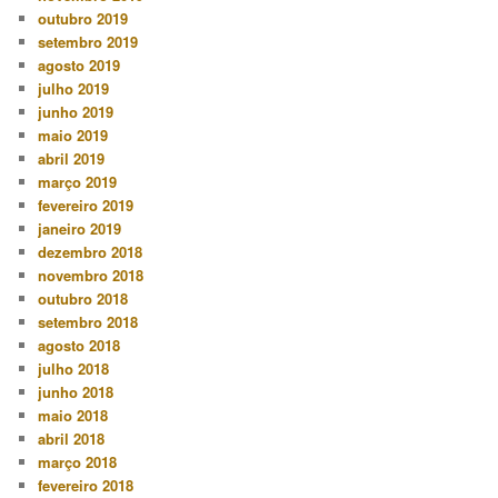
outubro 2019
setembro 2019
agosto 2019
julho 2019
junho 2019
maio 2019
abril 2019
março 2019
fevereiro 2019
janeiro 2019
dezembro 2018
novembro 2018
outubro 2018
setembro 2018
agosto 2018
julho 2018
junho 2018
maio 2018
abril 2018
março 2018
fevereiro 2018