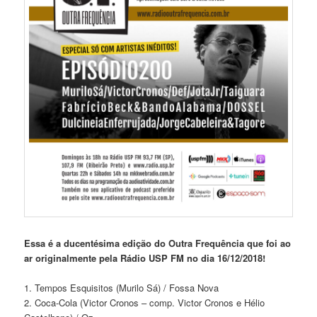
Essa é a ducentésima edição do Outra Frequência que foi ao
ar originalmente pela Rádio USP FM no dia 16/12/2018!
1. Tempos Esquisitos (Murilo Sá) / Fossa Nova
2. Coca-Cola (Victor Cronos – comp. Victor Cronos e Hélio