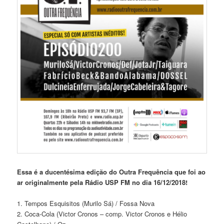
Essa é a ducentésima edição do Outra Frequência que foi ao
ar originalmente pela Rádio USP FM no dia 16/12/2018!
1. Tempos Esquisitos (Murilo Sá) / Fossa Nova
2. Coca-Cola (Victor Cronos – comp. Victor Cronos e Hélio