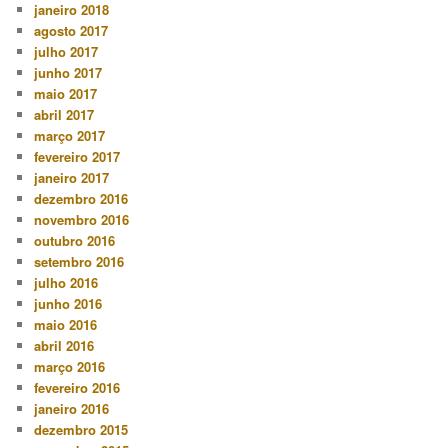
janeiro 2018
agosto 2017
julho 2017
junho 2017
maio 2017
abril 2017
março 2017
fevereiro 2017
janeiro 2017
dezembro 2016
novembro 2016
outubro 2016
setembro 2016
julho 2016
junho 2016
maio 2016
abril 2016
março 2016
fevereiro 2016
janeiro 2016
dezembro 2015