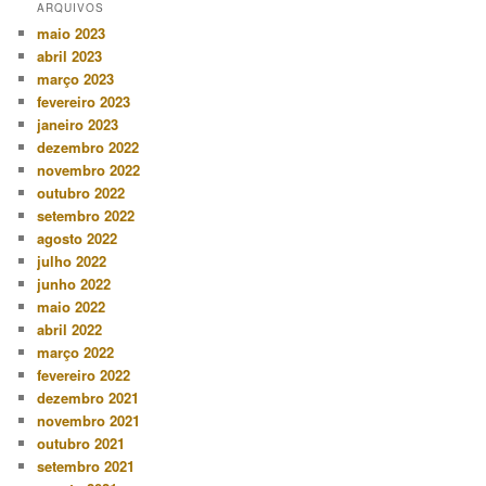
ARQUIVOS
maio 2023
abril 2023
março 2023
fevereiro 2023
janeiro 2023
dezembro 2022
novembro 2022
outubro 2022
setembro 2022
agosto 2022
julho 2022
junho 2022
maio 2022
abril 2022
março 2022
fevereiro 2022
dezembro 2021
novembro 2021
outubro 2021
setembro 2021