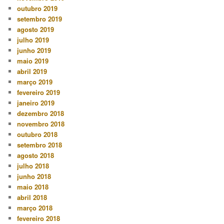
outubro 2019
setembro 2019
agosto 2019
julho 2019
junho 2019
maio 2019
abril 2019
março 2019
fevereiro 2019
janeiro 2019
dezembro 2018
novembro 2018
outubro 2018
setembro 2018
agosto 2018
julho 2018
junho 2018
maio 2018
abril 2018
março 2018
fevereiro 2018