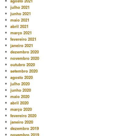
agosto 2021
julho 2021
junho 2021
maio 2021
abril 2021
março 2021
fevereiro 2021
janeiro 2021
dezembro 2020
novembro 2020
outubro 2020
setembro 2020
agosto 2020
julho 2020
junho 2020
maio 2020
abril 2020
março 2020
fevereiro 2020
janeiro 2020
dezembro 2019
novembro 2019