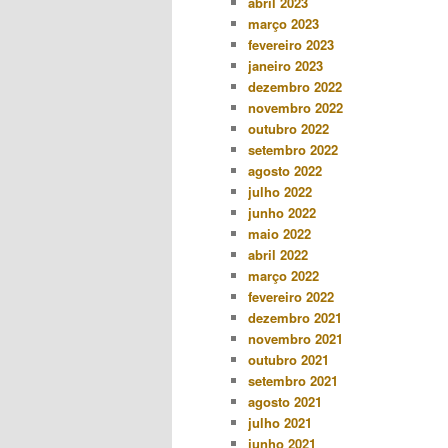
abril 2023
março 2023
fevereiro 2023
janeiro 2023
dezembro 2022
novembro 2022
outubro 2022
setembro 2022
agosto 2022
julho 2022
junho 2022
maio 2022
abril 2022
março 2022
fevereiro 2022
dezembro 2021
novembro 2021
outubro 2021
setembro 2021
agosto 2021
julho 2021
junho 2021