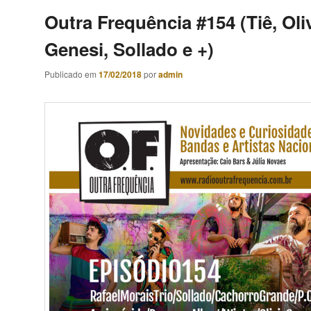
Outra Frequência #154 (Tiê, Oli
Genesi, Sollado e +)
Publicado em
17/02/2018
por
admin