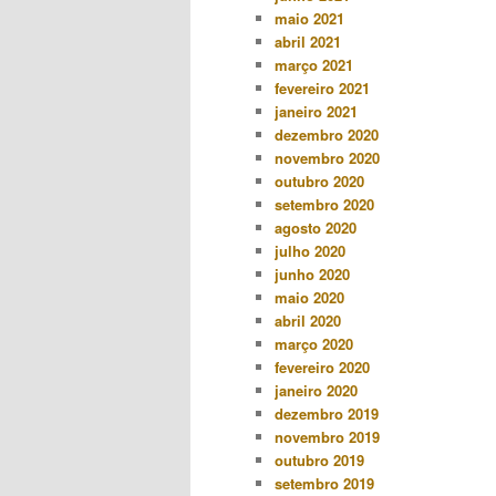
maio 2021
abril 2021
março 2021
fevereiro 2021
janeiro 2021
dezembro 2020
novembro 2020
outubro 2020
setembro 2020
agosto 2020
julho 2020
junho 2020
maio 2020
abril 2020
março 2020
fevereiro 2020
janeiro 2020
dezembro 2019
novembro 2019
outubro 2019
setembro 2019