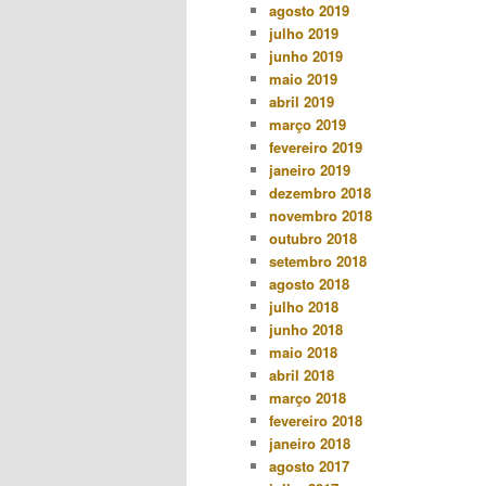
agosto 2019
julho 2019
junho 2019
maio 2019
abril 2019
março 2019
fevereiro 2019
janeiro 2019
dezembro 2018
novembro 2018
outubro 2018
setembro 2018
agosto 2018
julho 2018
junho 2018
maio 2018
abril 2018
março 2018
fevereiro 2018
janeiro 2018
agosto 2017