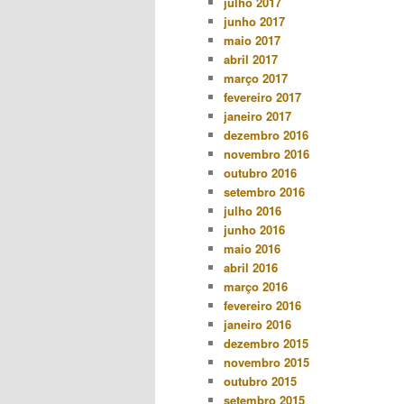
julho 2017
junho 2017
maio 2017
abril 2017
março 2017
fevereiro 2017
janeiro 2017
dezembro 2016
novembro 2016
outubro 2016
setembro 2016
julho 2016
junho 2016
maio 2016
abril 2016
março 2016
fevereiro 2016
janeiro 2016
dezembro 2015
novembro 2015
outubro 2015
setembro 2015