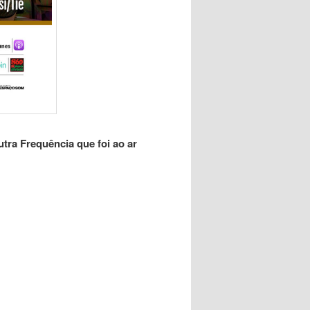
tra Frequência que foi ao ar