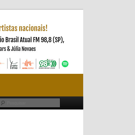
Pesquisar