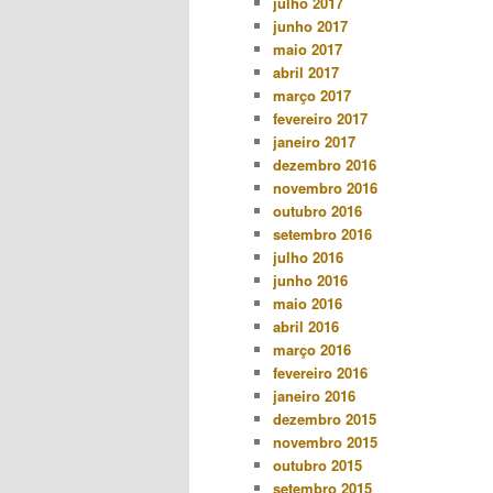
julho 2017
junho 2017
maio 2017
abril 2017
março 2017
fevereiro 2017
janeiro 2017
dezembro 2016
novembro 2016
outubro 2016
setembro 2016
julho 2016
junho 2016
maio 2016
abril 2016
março 2016
fevereiro 2016
janeiro 2016
dezembro 2015
novembro 2015
outubro 2015
setembro 2015