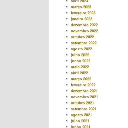
abril 2023
março 2023
fevereiro 2023
janeiro 2023
dezembro 2022
novembro 2022
outubro 2022
setembro 2022
agosto 2022
julho 2022
junho 2022
maio 2022
abril 2022
março 2022
fevereiro 2022
dezembro 2021
novembro 2021
outubro 2021
setembro 2021
agosto 2021
julho 2021
junho 2021