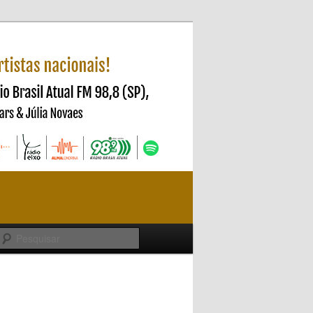
Pesquisar