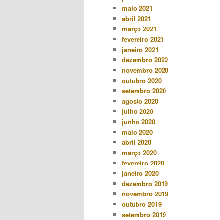
maio 2021
abril 2021
março 2021
fevereiro 2021
janeiro 2021
dezembro 2020
novembro 2020
outubro 2020
setembro 2020
agosto 2020
julho 2020
junho 2020
maio 2020
abril 2020
março 2020
fevereiro 2020
janeiro 2020
dezembro 2019
novembro 2019
outubro 2019
setembro 2019