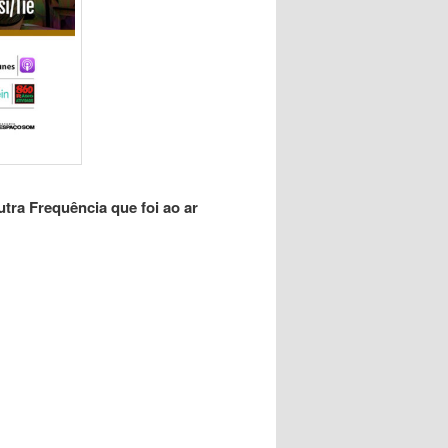
tra Frequência que foi ao ar