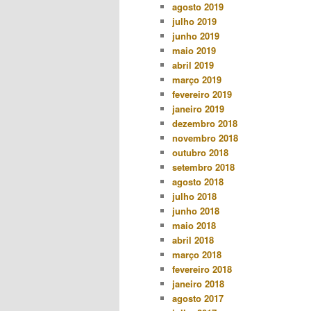
agosto 2019
julho 2019
junho 2019
maio 2019
abril 2019
março 2019
fevereiro 2019
janeiro 2019
dezembro 2018
novembro 2018
outubro 2018
setembro 2018
agosto 2018
julho 2018
junho 2018
maio 2018
abril 2018
março 2018
fevereiro 2018
janeiro 2018
agosto 2017