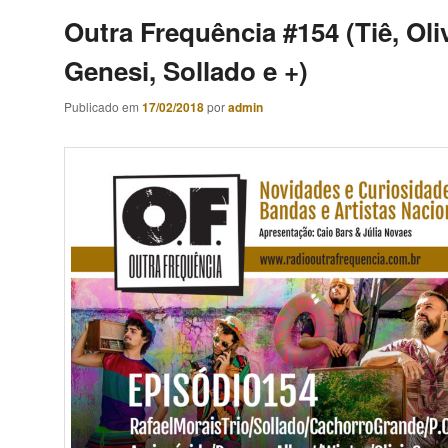
Outra Frequência #154 (Tiê, Oli
Genesi, Sollado e +)
Publicado em
17/02/2018
por
admin