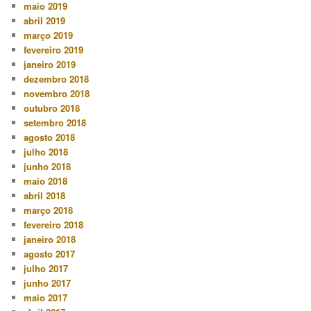
maio 2019
abril 2019
março 2019
fevereiro 2019
janeiro 2019
dezembro 2018
novembro 2018
outubro 2018
setembro 2018
agosto 2018
julho 2018
junho 2018
maio 2018
abril 2018
março 2018
fevereiro 2018
janeiro 2018
agosto 2017
julho 2017
junho 2017
maio 2017