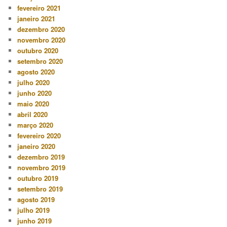
fevereiro 2021
janeiro 2021
dezembro 2020
novembro 2020
outubro 2020
setembro 2020
agosto 2020
julho 2020
junho 2020
maio 2020
abril 2020
março 2020
fevereiro 2020
janeiro 2020
dezembro 2019
novembro 2019
outubro 2019
setembro 2019
agosto 2019
julho 2019
junho 2019