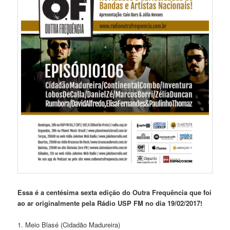
Essa é a centésima sexta edição do Outra Frequência que foi
ao ar originalmente pela Rádio USP FM no dia 19/02/2017!
1. Meio Blasé (Cidadão Madureira)