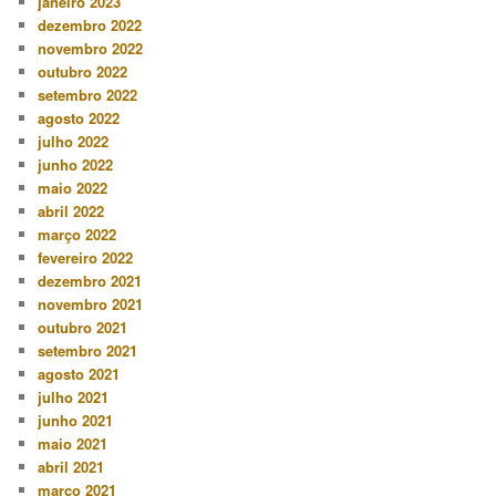
janeiro 2023
dezembro 2022
novembro 2022
outubro 2022
setembro 2022
agosto 2022
julho 2022
junho 2022
maio 2022
abril 2022
março 2022
fevereiro 2022
dezembro 2021
novembro 2021
outubro 2021
setembro 2021
agosto 2021
julho 2021
junho 2021
maio 2021
abril 2021
março 2021