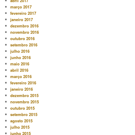
abril 2017
março 2017
fevereiro 2017
janeiro 2017
dezembro 2016
novembro 2016
outubro 2016
setembro 2016
julho 2016
junho 2016
maio 2016
abril 2016
março 2016
fevereiro 2016
janeiro 2016
dezembro 2015
novembro 2015
outubro 2015
setembro 2015
agosto 2015
julho 2015
junho 2015