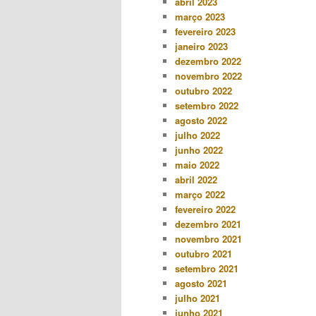
abril 2023
março 2023
fevereiro 2023
janeiro 2023
dezembro 2022
novembro 2022
outubro 2022
setembro 2022
agosto 2022
julho 2022
junho 2022
maio 2022
abril 2022
março 2022
fevereiro 2022
dezembro 2021
novembro 2021
outubro 2021
setembro 2021
agosto 2021
julho 2021
junho 2021