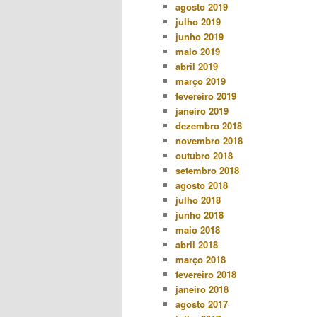
agosto 2019
julho 2019
junho 2019
maio 2019
abril 2019
março 2019
fevereiro 2019
janeiro 2019
dezembro 2018
novembro 2018
outubro 2018
setembro 2018
agosto 2018
julho 2018
junho 2018
maio 2018
abril 2018
março 2018
fevereiro 2018
janeiro 2018
agosto 2017