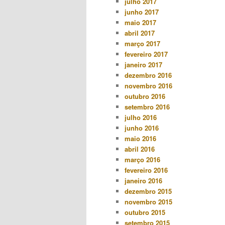
julho 2017
junho 2017
maio 2017
abril 2017
março 2017
fevereiro 2017
janeiro 2017
dezembro 2016
novembro 2016
outubro 2016
setembro 2016
julho 2016
junho 2016
maio 2016
abril 2016
março 2016
fevereiro 2016
janeiro 2016
dezembro 2015
novembro 2015
outubro 2015
setembro 2015