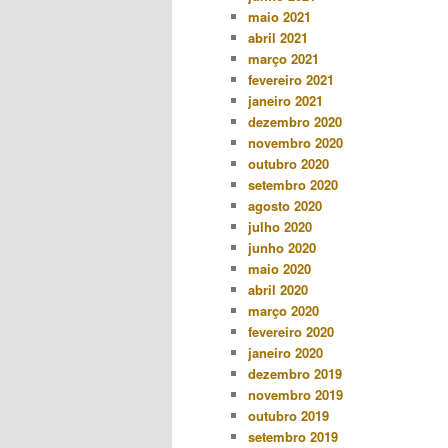
maio 2021
abril 2021
março 2021
fevereiro 2021
janeiro 2021
dezembro 2020
novembro 2020
outubro 2020
setembro 2020
agosto 2020
julho 2020
junho 2020
maio 2020
abril 2020
março 2020
fevereiro 2020
janeiro 2020
dezembro 2019
novembro 2019
outubro 2019
setembro 2019