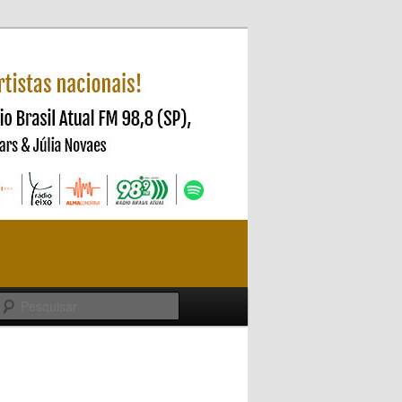
Pesquisar