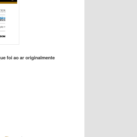
ue foi ao ar originalmente