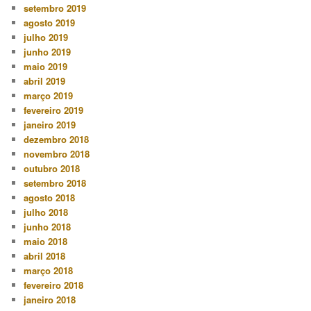
setembro 2019
agosto 2019
julho 2019
junho 2019
maio 2019
abril 2019
março 2019
fevereiro 2019
janeiro 2019
dezembro 2018
novembro 2018
outubro 2018
setembro 2018
agosto 2018
julho 2018
junho 2018
maio 2018
abril 2018
março 2018
fevereiro 2018
janeiro 2018