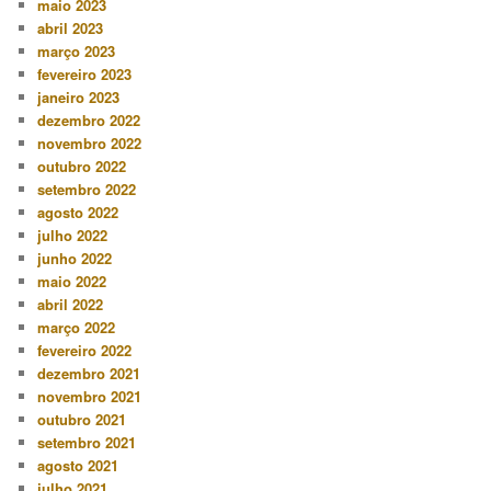
maio 2023
abril 2023
março 2023
fevereiro 2023
janeiro 2023
dezembro 2022
novembro 2022
outubro 2022
setembro 2022
agosto 2022
julho 2022
junho 2022
maio 2022
abril 2022
março 2022
fevereiro 2022
dezembro 2021
novembro 2021
outubro 2021
setembro 2021
agosto 2021
julho 2021