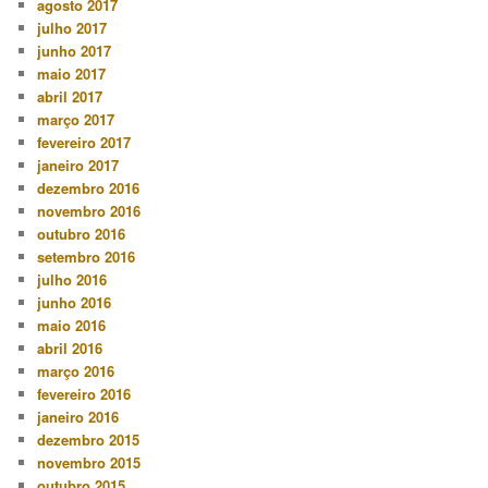
agosto 2017
julho 2017
junho 2017
maio 2017
abril 2017
março 2017
fevereiro 2017
janeiro 2017
dezembro 2016
novembro 2016
outubro 2016
setembro 2016
julho 2016
junho 2016
maio 2016
abril 2016
março 2016
fevereiro 2016
janeiro 2016
dezembro 2015
novembro 2015
outubro 2015