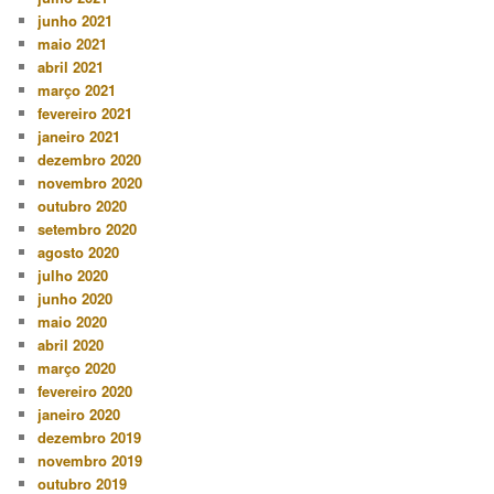
junho 2021
maio 2021
abril 2021
março 2021
fevereiro 2021
janeiro 2021
dezembro 2020
novembro 2020
outubro 2020
setembro 2020
agosto 2020
julho 2020
junho 2020
maio 2020
abril 2020
março 2020
fevereiro 2020
janeiro 2020
dezembro 2019
novembro 2019
outubro 2019