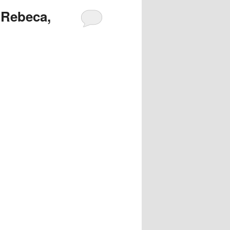
 Rebeca,