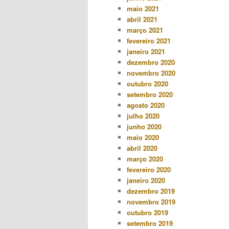
maio 2021
abril 2021
março 2021
fevereiro 2021
janeiro 2021
dezembro 2020
novembro 2020
outubro 2020
setembro 2020
agosto 2020
julho 2020
junho 2020
maio 2020
abril 2020
março 2020
fevereiro 2020
janeiro 2020
dezembro 2019
novembro 2019
outubro 2019
setembro 2019