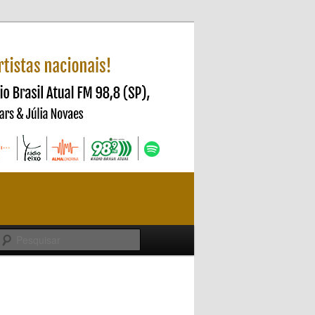
Pesquisar