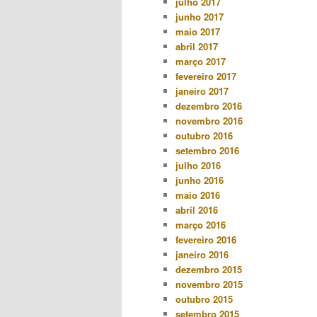
julho 2017
junho 2017
maio 2017
abril 2017
março 2017
fevereiro 2017
janeiro 2017
dezembro 2016
novembro 2016
outubro 2016
setembro 2016
julho 2016
junho 2016
maio 2016
abril 2016
março 2016
fevereiro 2016
janeiro 2016
dezembro 2015
novembro 2015
outubro 2015
setembro 2015