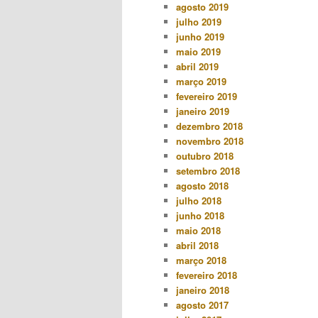
agosto 2019
julho 2019
junho 2019
maio 2019
abril 2019
março 2019
fevereiro 2019
janeiro 2019
dezembro 2018
novembro 2018
outubro 2018
setembro 2018
agosto 2018
julho 2018
junho 2018
maio 2018
abril 2018
março 2018
fevereiro 2018
janeiro 2018
agosto 2017