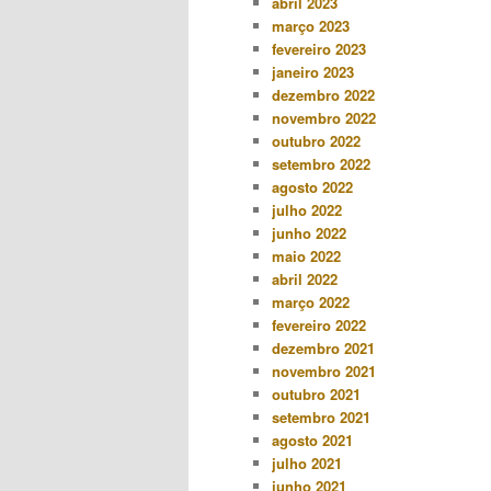
abril 2023
março 2023
fevereiro 2023
janeiro 2023
dezembro 2022
novembro 2022
outubro 2022
setembro 2022
agosto 2022
julho 2022
junho 2022
maio 2022
abril 2022
março 2022
fevereiro 2022
dezembro 2021
novembro 2021
outubro 2021
setembro 2021
agosto 2021
julho 2021
junho 2021