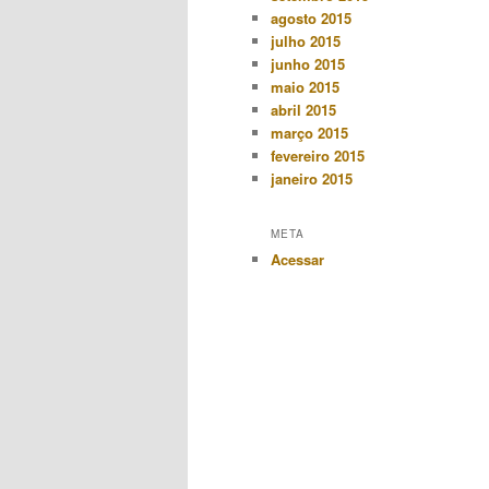
agosto 2015
julho 2015
junho 2015
maio 2015
abril 2015
março 2015
fevereiro 2015
janeiro 2015
META
Acessar