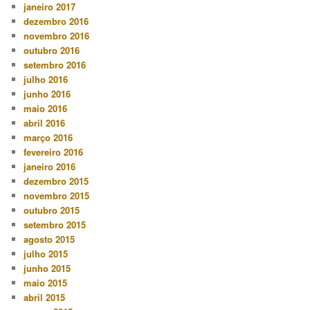
janeiro 2017
dezembro 2016
novembro 2016
outubro 2016
setembro 2016
julho 2016
junho 2016
maio 2016
abril 2016
março 2016
fevereiro 2016
janeiro 2016
dezembro 2015
novembro 2015
outubro 2015
setembro 2015
agosto 2015
julho 2015
junho 2015
maio 2015
abril 2015