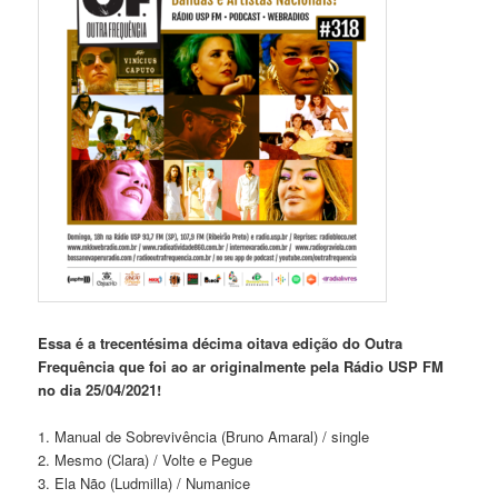
Essa é a trecentésima décima oitava edição do Outra
Frequência que foi ao ar originalmente pela Rádio USP FM
no dia 25/04/2021!
1. Manual de Sobrevivência (Bruno Amaral) / single
2. Mesmo (Clara) / Volte e Pegue
3. Ela Não (Ludmilla) / Numanice