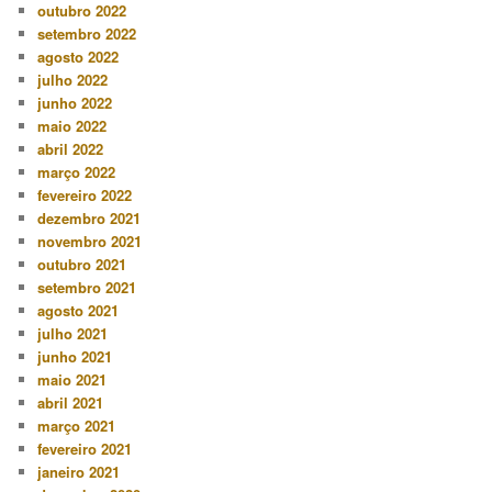
outubro 2022
setembro 2022
agosto 2022
julho 2022
junho 2022
maio 2022
abril 2022
março 2022
fevereiro 2022
dezembro 2021
novembro 2021
outubro 2021
setembro 2021
agosto 2021
julho 2021
junho 2021
maio 2021
abril 2021
março 2021
fevereiro 2021
janeiro 2021