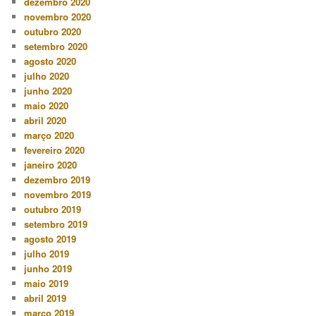
dezembro 2020
novembro 2020
outubro 2020
setembro 2020
agosto 2020
julho 2020
junho 2020
maio 2020
abril 2020
março 2020
fevereiro 2020
janeiro 2020
dezembro 2019
novembro 2019
outubro 2019
setembro 2019
agosto 2019
julho 2019
junho 2019
maio 2019
abril 2019
março 2019