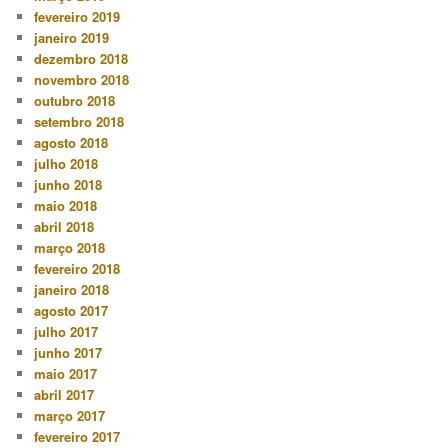
fevereiro 2019
janeiro 2019
dezembro 2018
novembro 2018
outubro 2018
setembro 2018
agosto 2018
julho 2018
junho 2018
maio 2018
abril 2018
março 2018
fevereiro 2018
janeiro 2018
agosto 2017
julho 2017
junho 2017
maio 2017
abril 2017
março 2017
fevereiro 2017