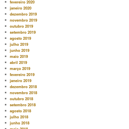
fevereiro 2020
janeiro 2020
dezembro 2019
novembro 2019
outubro 2019
setembro 2019
agosto 2019
julho 2019
junho 2019
maio 2019
abril 2019
março 2019
fevereiro 2019
janeiro 2019
dezembro 2018
novembro 2018
outubro 2018
setembro 2018
agosto 2018
julho 2018
junho 2018
maio 2018