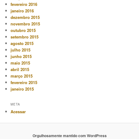
fevereiro 2016
janeiro 2016
dezembro 2015
novembro 2015
outubro 2015
setembro 2015
agosto 2015
julho 2015
junho 2015
maio 2015
abril 2015
março 2015
fevereiro 2015
janeiro 2015
META
Acessar
Orgulhosamente mantido com WordPress