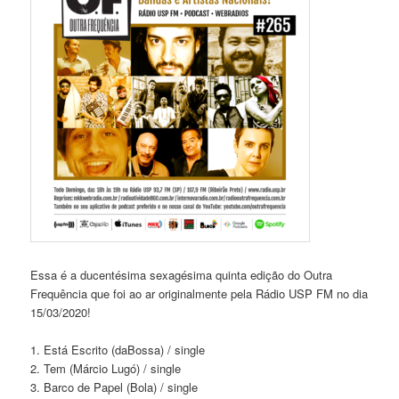
Essa é a ducentésima sexagésima quinta edição do Outra
Frequência que foi ao ar originalmente pela Rádio USP FM no dia
15/03/2020!
1. Está Escrito (daBossa) / single
2. Tem (Márcio Lugó) / single
3. Barco de Papel (Bola) / single