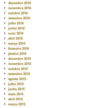
dezembro 2016
novembro 2016
outubro 2016
setembro 2016
julho 2016
junho 2016
maio 2016
abril 2016
março 2016
fevereiro 2016
janeiro 2016
dezembro 2015
novembro 2015
outubro 2015
setembro 2015
agosto 2015
julho 2015
junho 2015
maio 2015
abril 2015
março 2015