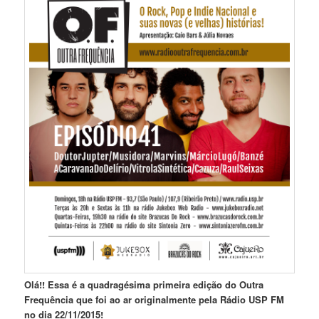
Olá!! Essa é a quadragésima primeira edição do Outra
Frequência que foi ao ar originalmente pela Rádio USP FM
no dia 22/11/2015!