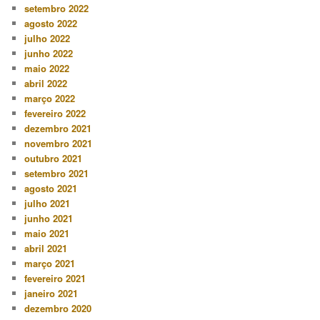
setembro 2022
agosto 2022
julho 2022
junho 2022
maio 2022
abril 2022
março 2022
fevereiro 2022
dezembro 2021
novembro 2021
outubro 2021
setembro 2021
agosto 2021
julho 2021
junho 2021
maio 2021
abril 2021
março 2021
fevereiro 2021
janeiro 2021
dezembro 2020