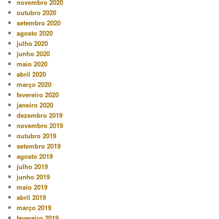
novembro 2020
outubro 2020
setembro 2020
agosto 2020
julho 2020
junho 2020
maio 2020
abril 2020
março 2020
fevereiro 2020
janeiro 2020
dezembro 2019
novembro 2019
outubro 2019
setembro 2019
agosto 2019
julho 2019
junho 2019
maio 2019
abril 2019
março 2019
fevereiro 2019