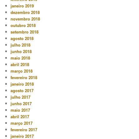
janeiro 2019
dezembro 2018
novembro 2018
outubro 2018
setembro 2018
agosto 2018
julho 2018
junho 2018
maio 2018
abril 2018
março 2018
fevereiro 2018
janeiro 2018
agosto 2017
julho 2017
junho 2017
maio 2017
abril 2017
março 2017
fevereiro 2017
janeiro 2017