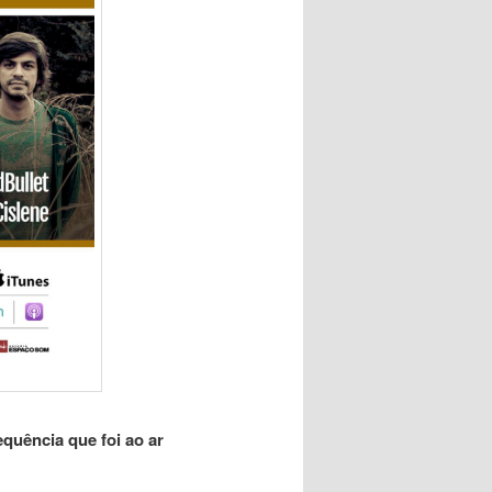
quência que foi ao ar