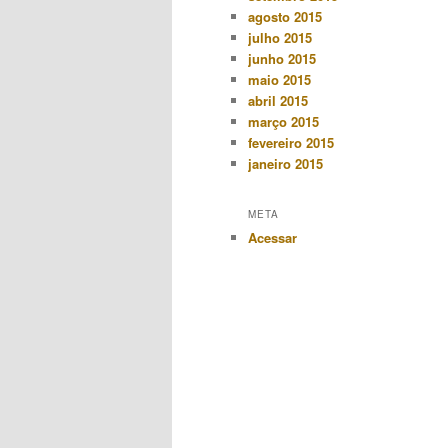
agosto 2015
julho 2015
junho 2015
maio 2015
abril 2015
março 2015
fevereiro 2015
janeiro 2015
META
Acessar