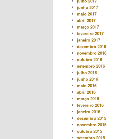
julho 2017
junho 2017
maio 2017
abril 2017
março 2017
fevereiro 2017
janeiro 2017
dezembro 2016
novembro 2016
outubro 2016
setembro 2016
julho 2016
junho 2016
maio 2016
abril 2016
março 2016
fevereiro 2016
janeiro 2016
dezembro 2015
novembro 2015
outubro 2015
setembro 2015