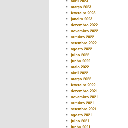
abril 2023
março 2023
fevereiro 2023
janeiro 2023
dezembro 2022
novembro 2022
outubro 2022
setembro 2022
agosto 2022
julho 2022
junho 2022
maio 2022
abril 2022
março 2022
fevereiro 2022
dezembro 2021
novembro 2021
outubro 2021
setembro 2021
agosto 2021
julho 2021
junho 2021