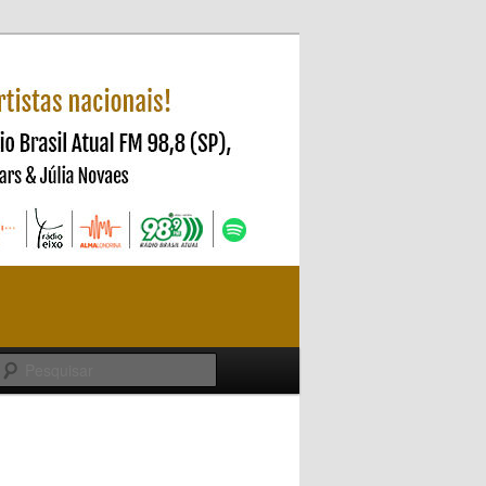
Pesquisar