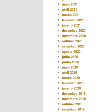
maio 2021
abril 2021
março 2021
fevereiro 2021
janeiro 2021
dezembro 2020
novembro 2020
outubro 2020
setembro 2020
agosto 2020
julho 2020
junho 2020
maio 2020
abril 2020
março 2020
fevereiro 2020
janeiro 2020
dezembro 2019
novembro 2019
outubro 2019
setembro 2019