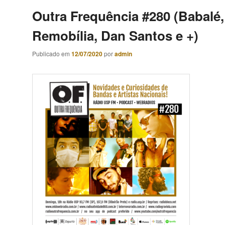
Outra Frequência #280 (Babalé,
Remobília, Dan Santos e +)
Publicado em
12/07/2020
por
admin