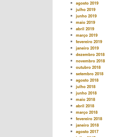
agosto 2019
julho 2019
junho 2019
maio 2019
abril 2019
março 2019
fevereiro 2019
janeiro 2019
dezembro 2018
novembro 2018
outubro 2018
setembro 2018
agosto 2018
julho 2018
junho 2018
maio 2018
abril 2018
março 2018
fevereiro 2018
janeiro 2018
agosto 2017