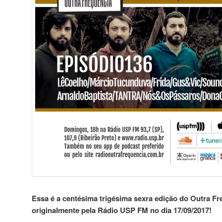
Essa é a centésima trigésima sexra edição do Outra Fre
originalmente pela Rádio USP FM no dia 17/09/2017!