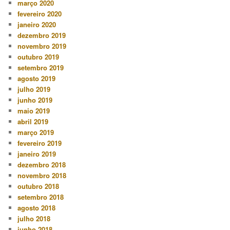
março 2020
fevereiro 2020
janeiro 2020
dezembro 2019
novembro 2019
outubro 2019
setembro 2019
agosto 2019
julho 2019
junho 2019
maio 2019
abril 2019
março 2019
fevereiro 2019
janeiro 2019
dezembro 2018
novembro 2018
outubro 2018
setembro 2018
agosto 2018
julho 2018
junho 2018