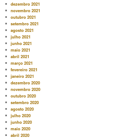
dezembro 2021
novembro 2021
outubro 2021
setembro 2021
agosto 2021
julho 2021
junho 2021
maio 2021
abril 2021
março 2021
fevereiro 2021
janeiro 2021
dezembro 2020
novembro 2020
outubro 2020
setembro 2020
agosto 2020
julho 2020
junho 2020
maio 2020
abril 2020