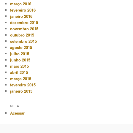
março 2016
fevereiro 2016
janeiro 2016
dezembro 2015
novembro 2015
outubro 2015
setembro 2015
agosto 2015
julho 2015
junho 2015
maio 2015
abril 2015
março 2015
fevereiro 2015
janeiro 2015
META
Acessar