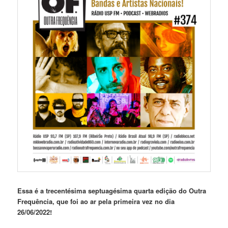
Essa é a trecentésima septuagésima quarta edição
do Outra
Frequência, que foi ao ar pela primeira vez no dia
26/06/2022!