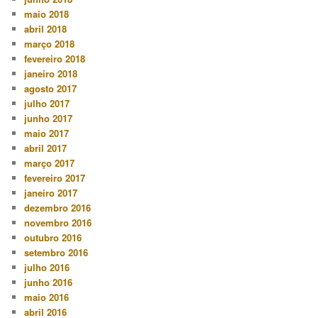
maio 2018
abril 2018
março 2018
fevereiro 2018
janeiro 2018
agosto 2017
julho 2017
junho 2017
maio 2017
abril 2017
março 2017
fevereiro 2017
janeiro 2017
dezembro 2016
novembro 2016
outubro 2016
setembro 2016
julho 2016
junho 2016
maio 2016
abril 2016