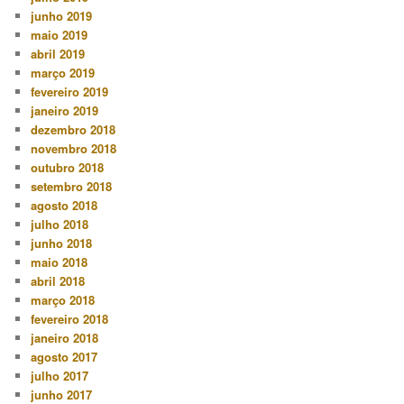
junho 2019
maio 2019
abril 2019
março 2019
fevereiro 2019
janeiro 2019
dezembro 2018
novembro 2018
outubro 2018
setembro 2018
agosto 2018
julho 2018
junho 2018
maio 2018
abril 2018
março 2018
fevereiro 2018
janeiro 2018
agosto 2017
julho 2017
junho 2017