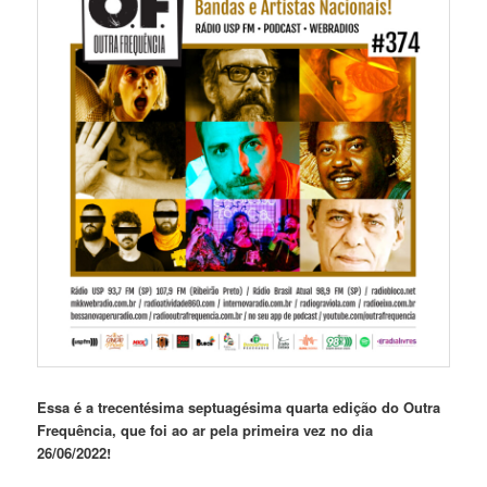
Essa é a trecentésima septuagésima quarta edição
do Outra
Frequência, que foi ao ar pela primeira vez no dia
26/06/2022!