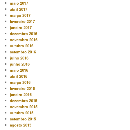
maio 2017
abril 2017
março 2017
fevereiro 2017
janeiro 2017
dezembro 2016
novembro 2016
outubro 2016
setembro 2016
julho 2016
junho 2016
maio 2016
abril 2016
março 2016
fevereiro 2016
janeiro 2016
dezembro 2015
novembro 2015
outubro 2015
setembro 2015
agosto 2015