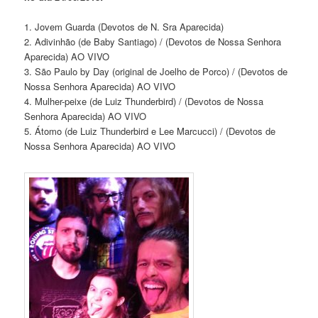
1. Jovem Guarda (Devotos de N. Sra Aparecida)
2. Adivinhão (de Baby Santiago) / (Devotos de Nossa Senhora
Aparecida) AO VIVO
3. São Paulo by Day (original de Joelho de Porco) / (Devotos de
Nossa Senhora Aparecida) AO VIVO
4. Mulher-peixe (de Luiz Thunderbird) / (Devotos de Nossa
Senhora Aparecida) AO VIVO
5. Átomo (de Luiz Thunderbird e Lee Marcucci) / (Devotos de
Nossa Senhora Aparecida) AO VIVO