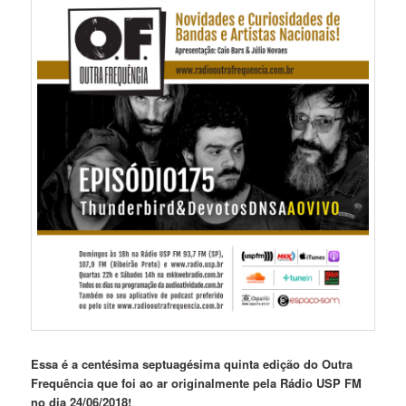
Essa é a centésima septuagésima quinta edição do Outra
Frequência que foi ao ar originalmente pela Rádio USP FM
no dia 24/06/2018!