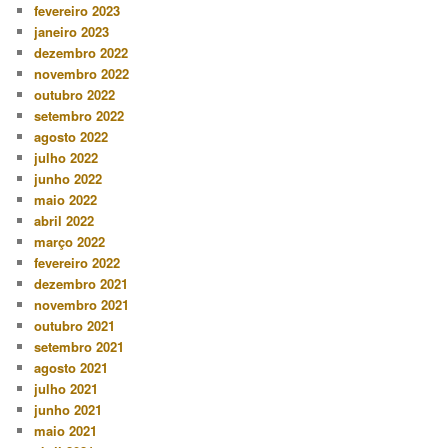
fevereiro 2023
janeiro 2023
dezembro 2022
novembro 2022
outubro 2022
setembro 2022
agosto 2022
julho 2022
junho 2022
maio 2022
abril 2022
março 2022
fevereiro 2022
dezembro 2021
novembro 2021
outubro 2021
setembro 2021
agosto 2021
julho 2021
junho 2021
maio 2021