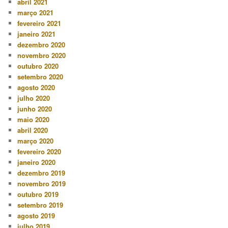
abril 2021
março 2021
fevereiro 2021
janeiro 2021
dezembro 2020
novembro 2020
outubro 2020
setembro 2020
agosto 2020
julho 2020
junho 2020
maio 2020
abril 2020
março 2020
fevereiro 2020
janeiro 2020
dezembro 2019
novembro 2019
outubro 2019
setembro 2019
agosto 2019
julho 2019